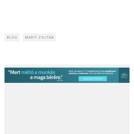
BLOG
MARTÍ ZOLTÁN