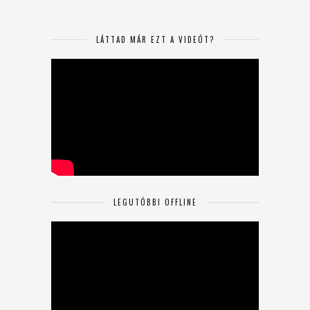
LÁTTAD MÁR EZT A VIDEÓT?
LEGUTÓBBI OFFLINE