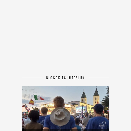
BLOGOK ÉS INTERJÚK