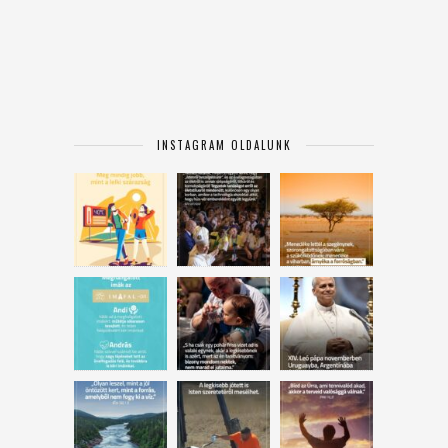
INSTAGRAM OLDALUNK