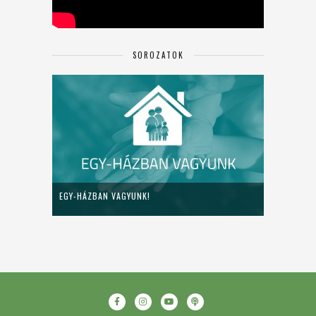
SOROZATOK
EGY-HÁZBAN VAGYUNK!