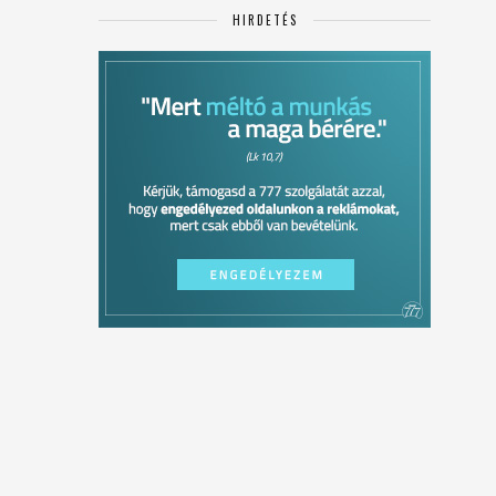
HIRDETÉS