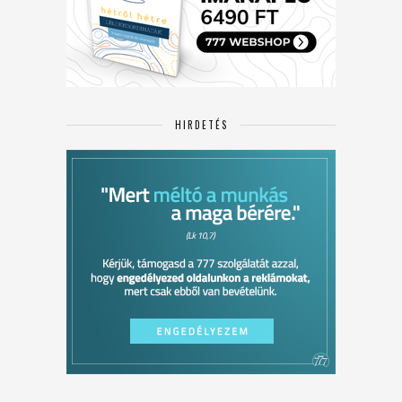
HIRDETÉS