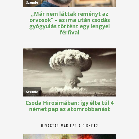
OLVASTAD MÁR EZT A CIKKET?