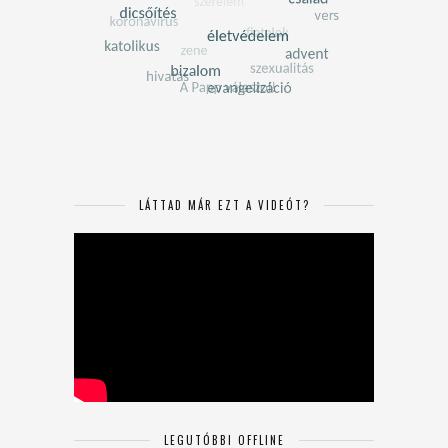
LÁTTAD MÁR EZT A VIDEÓT?
LEGUTÓBBI OFFLINE