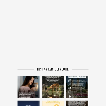
INSTAGRAM OLDALUNK