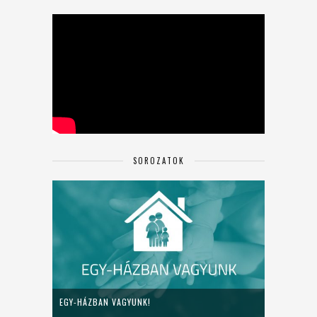
SOROZATOK
EGY-HÁZBAN VAGYUNK!