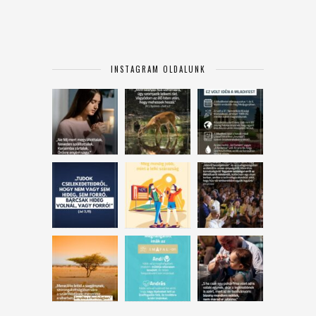
INSTAGRAM OLDALUNK