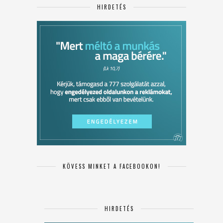
HIRDETÉS
KÖVESS MINKET A FACEBOOKON!
HIRDETÉS