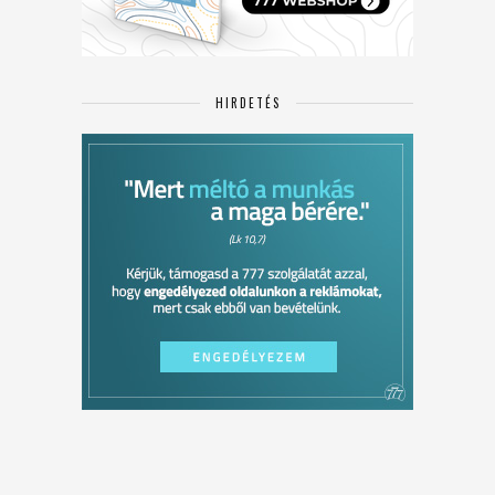
HIRDETÉS