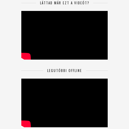
LÁTTAD MÁR EZT A VIDEÓT?
LEGUTÓBBI OFFLINE