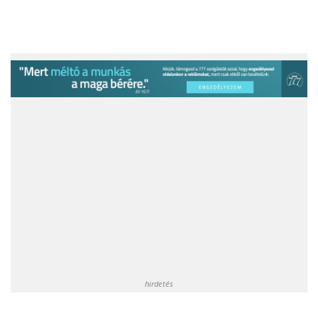
hirdetés