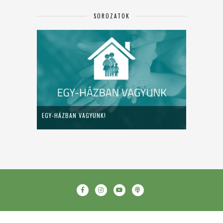
SOROZATOK
EGY-HÁZBAN VAGYUNK!