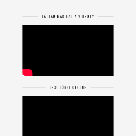
LÁTTAD MÁR EZT A VIDEÓT?
LEGUTÓBBI OFFLINE