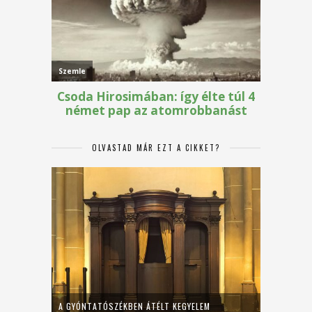
OLVASTAD MÁR EZT A CIKKET?
A GYÓNTATÓSZÉKBEN ÁTÉLT KEGYELEM