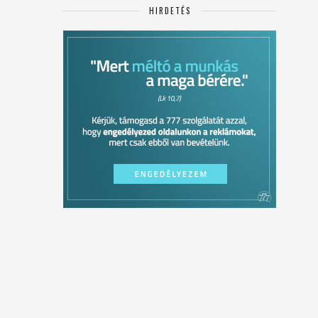
HIRDETÉS