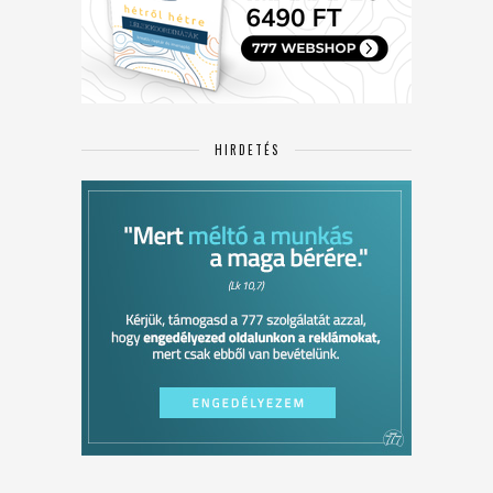
HIRDETÉS