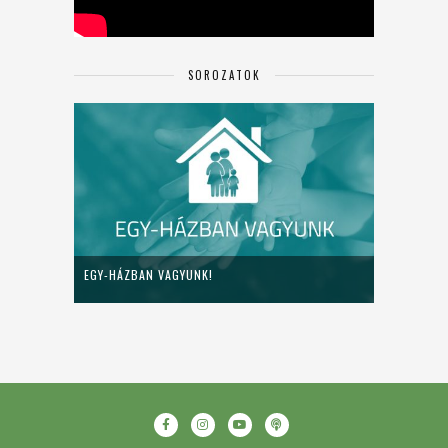
SOROZATOK
EGY-HÁZBAN VAGYUNK!