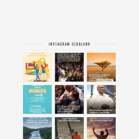
INSTAGRAM OLDALUNK