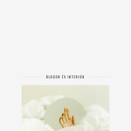
BLOGOK ÉS INTERJÚK