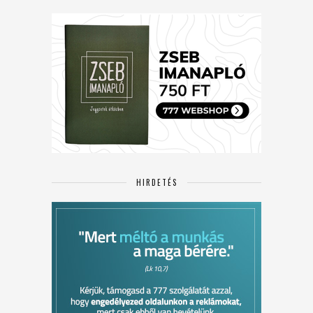
HIRDETÉS