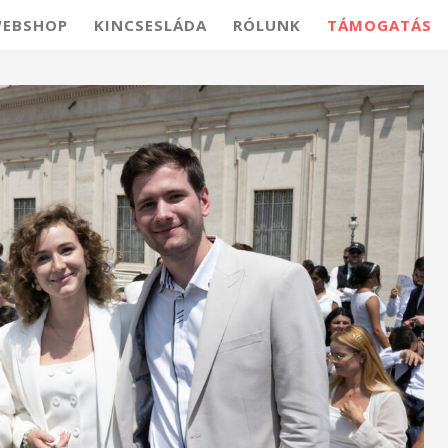
EBSHOP
KINCSESLÁDA
RÓLUNK
TÁMOGATÁS