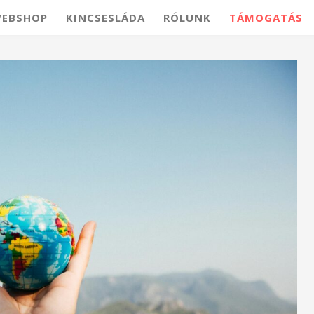
EBSHOP
KINCSESLÁDA
RÓLUNK
TÁMOGATÁS