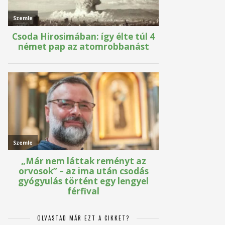
OLVASTAD MÁR EZT A CIKKET?