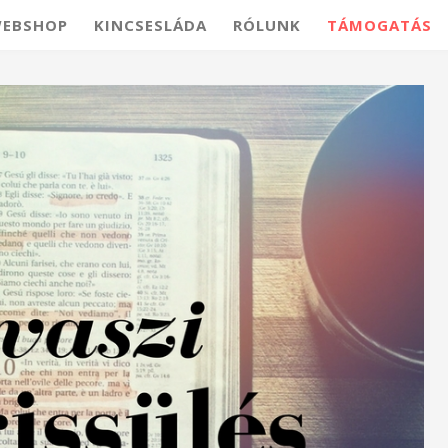
EBSHOP
KINCSESLÁDA
RÓLUNK
TÁMOGATÁS