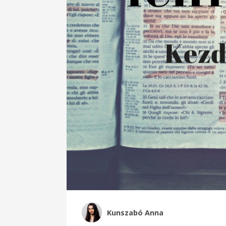
Kunszabó Anna