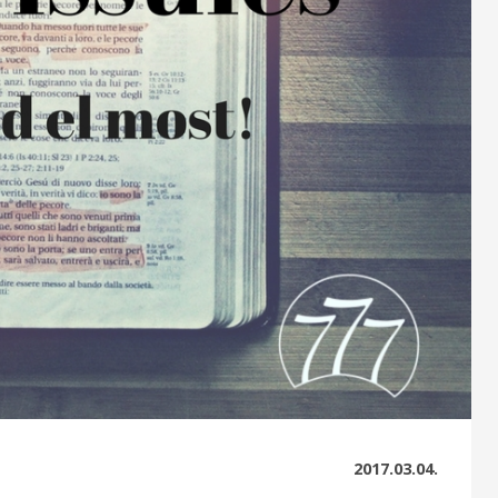
2017.03.04.