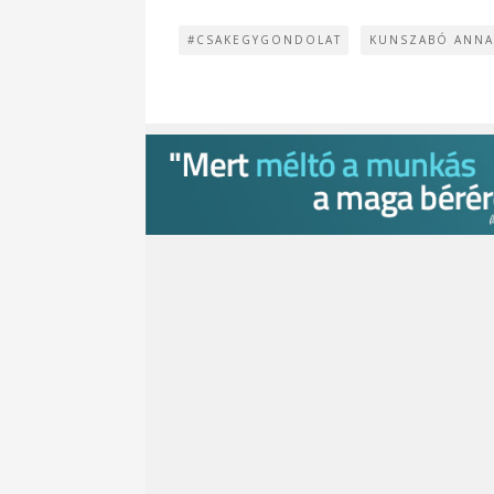
#CSAKEGYGONDOLAT
KUNSZABÓ ANNA