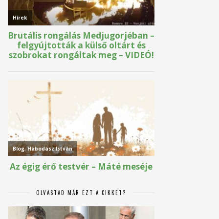
OLVASTAD MÁR EZT A CIKKET?