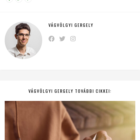
VÁGVÖLGYI GERGELY
VÁGVÖLGYI GERGELY TOVÁBBI CIKKEI: