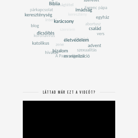
LÁTTAD MÁR EZT A VIDEÓT?