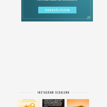
INSTAGRAM OLDALUNK