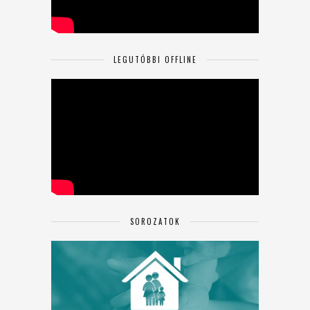
LEGUTÓBBI OFFLINE
SOROZATOK