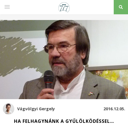
Vágvölgyi Gergely
2016.12.05.
HA FELHAGYNÁNK A GYŰLÖLKÖDÉSSEL…