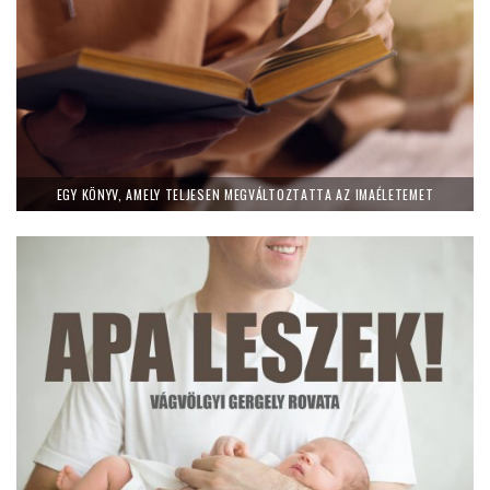
EGY KÖNYV, AMELY TELJESEN MEGVÁLTOZTATTA AZ IMAÉLETEMET