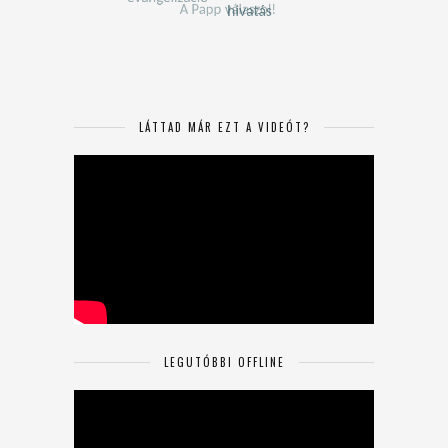
LÁTTAD MÁR EZT A VIDEÓT?
LEGUTÓBBI OFFLINE