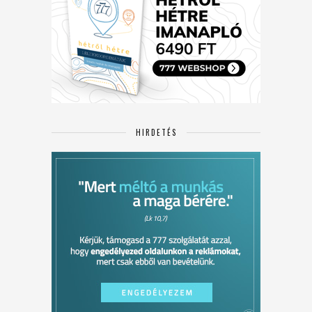
HIRDETÉS