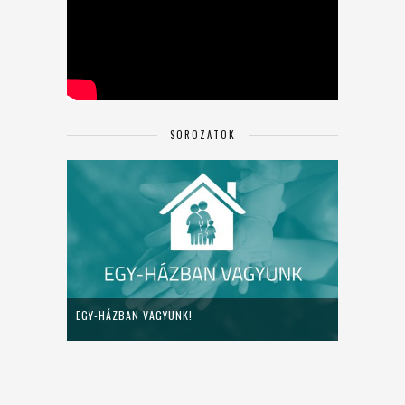
SOROZATOK
EGY-HÁZBAN VAGYUNK!