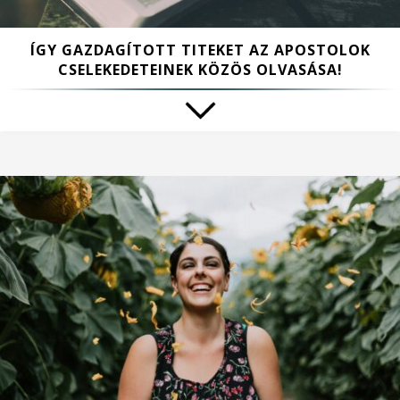
ÍGY GAZDAGÍTOTT TITEKET AZ APOSTOLOK
CSELEKEDETEINEK KÖZÖS OLVASÁSA!