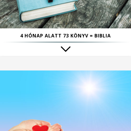
4 HÓNAP ALATT 73 KÖNYV = BIBLIA