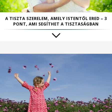
A TISZTA SZERELEM, AMELY ISTENTŐL ERED – 3
PONT, AMI SEGÍTHET A TISZTASÁGBAN