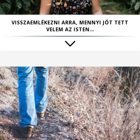
VISSZAEMLÉKEZNI ARRA, MENNYI JÓT TETT
VELEM AZ ISTEN…