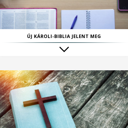
ÚJ KÁROLI-BIBLIA JELENT MEG