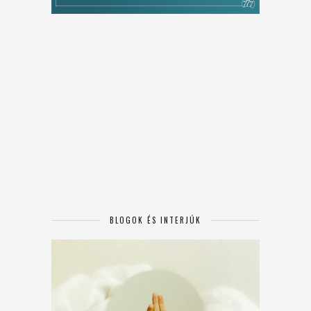
BLOGOK ÉS INTERJÚK