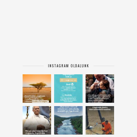
INSTAGRAM OLDALUNK