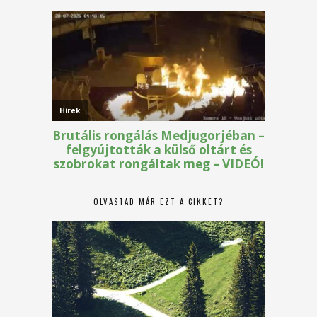
OLVASTAD MÁR EZT A CIKKET?