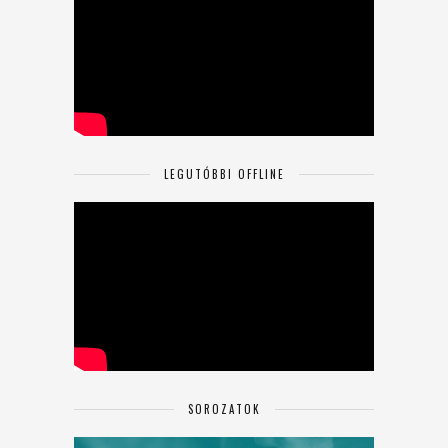
LEGUTÓBBI OFFLINE
SOROZATOK