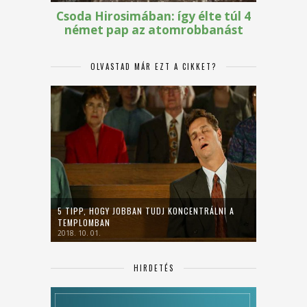
OLVASTAD MÁR EZT A CIKKET?
5 TIPP, HOGY JOBBAN TUDJ KONCENTRÁLNI A
TEMPLOMBAN
2018. 10. 01.
HIRDETÉS