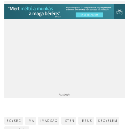
hirdetés
EGYSÉG
IMA
IMÁDSÁG
ISTEN
JÉZUS
KEGYELEM