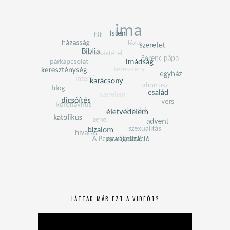
LÁTTAD MÁR EZT A VIDEÓT?