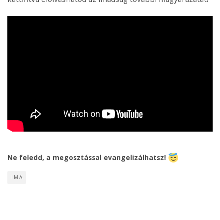
Ne feledd, a megosztással evangelizálhatsz!
IMA