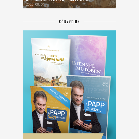
2026. 08. 01.
KÖNYVEINK