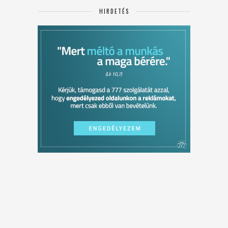
HIRDETÉS