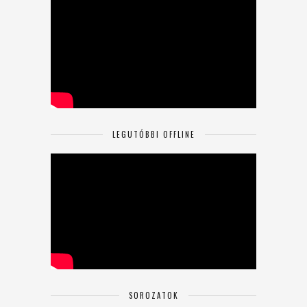
LEGUTÓBBI OFFLINE
SOROZATOK