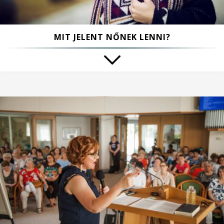
MIT JELENT NŐNEK LENNI?