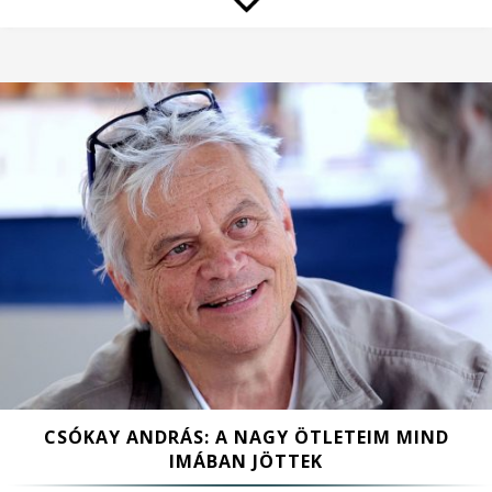
CSÓKAY ANDRÁS: A NAGY ÖTLETEIM MIND
IMÁBAN JÖTTEK