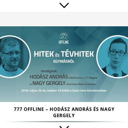
777 OFFLINE – HODÁSZ ANDRÁS ÉS NAGY
GERGELY