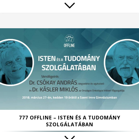
777 OFFLINE – ISTEN ÉS A TUDOMÁNY
SZOLGÁLATÁBAN