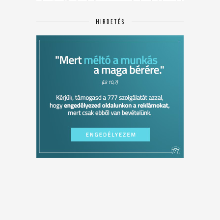
HIRDETÉS