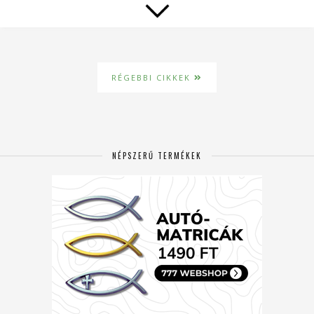
RÉGEBBI CIKKEK
NÉPSZERŰ TERMÉKEK