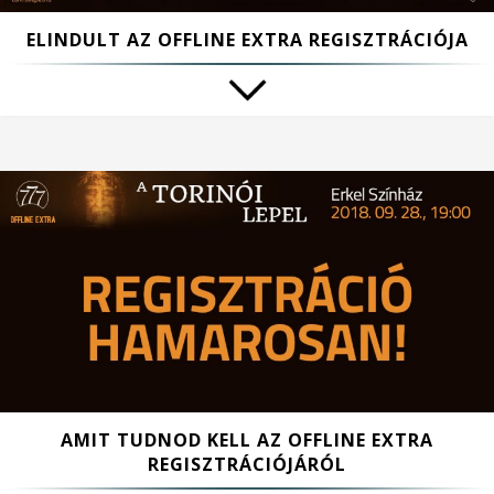
ELINDULT AZ OFFLINE EXTRA REGISZTRÁCIÓJA
AMIT TUDNOD KELL AZ OFFLINE EXTRA
REGISZTRÁCIÓJÁRÓL