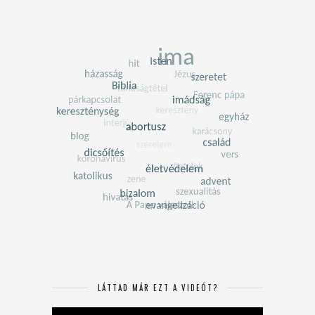
LÁTTAD MÁR EZT A VIDEÓT?