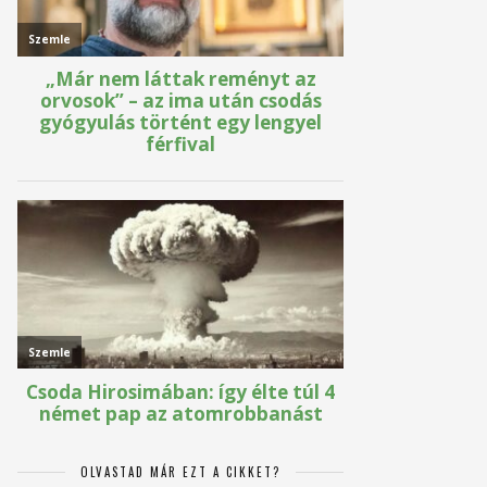
OLVASTAD MÁR EZT A CIKKET?