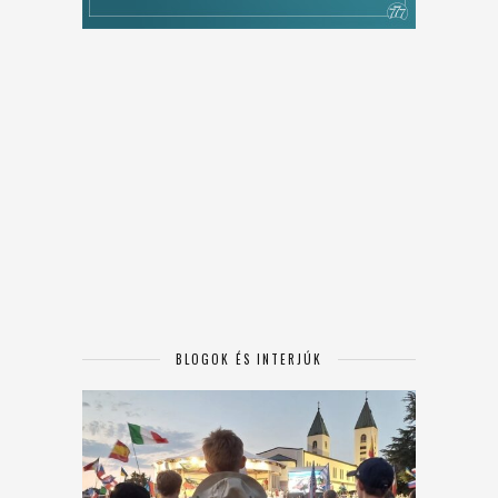
BLOGOK ÉS INTERJÚK