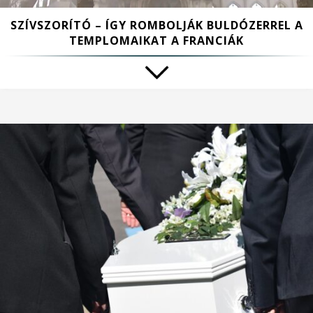
SZÍVSZORÍTÓ – ÍGY ROMBOLJÁK BULDÓZERREL A
TEMPLOMAIKAT A FRANCIÁK