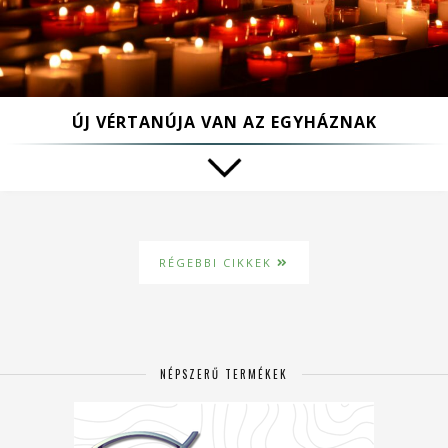
ÚJ VÉRTANÚJA VAN AZ EGYHÁZNAK
RÉGEBBI CIKKEK
NÉPSZERŰ TERMÉKEK