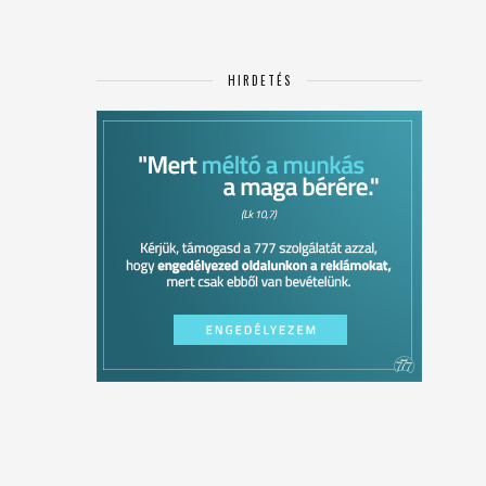
HIRDETÉS