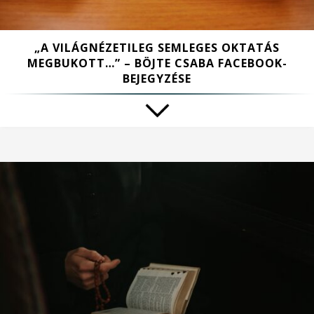
„A VILÁGNÉZETILEG SEMLEGES OKTATÁS
MEGBUKOTT…” – BÖJTE CSABA FACEBOOK-
BEJEGYZÉSE