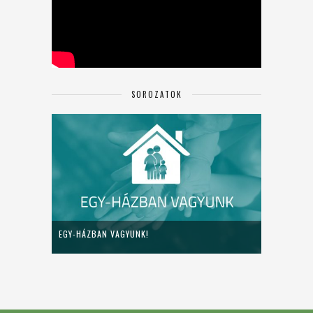
SOROZATOK
EGY-HÁZBAN VAGYUNK!