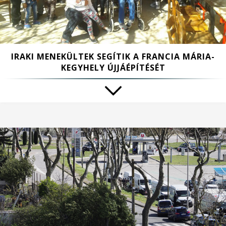
IRAKI MENEKÜLTEK SEGÍTIK A FRANCIA MÁRIA-
KEGYHELY ÚJJÁÉPÍTÉSÉT