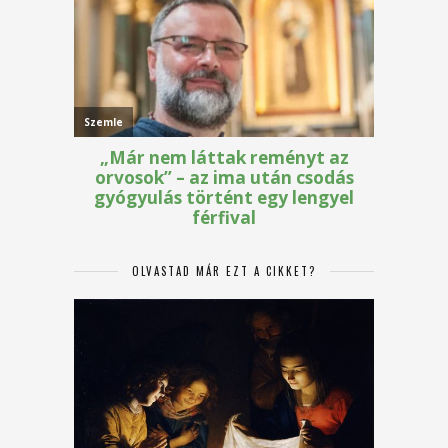
OLVASTAD MÁR EZT A CIKKET?