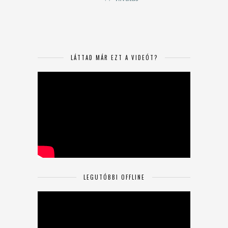
LÁTTAD MÁR EZT A VIDEÓT?
LEGUTÓBBI OFFLINE