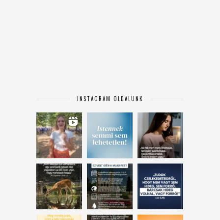
INSTAGRAM OLDALUNK