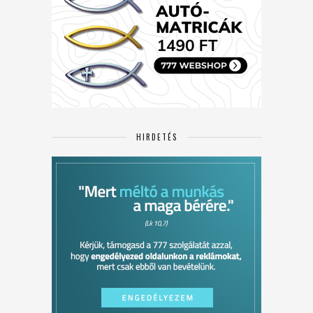
HIRDETÉS