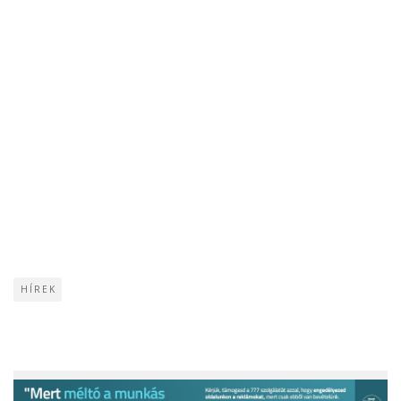
HÍREK