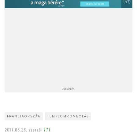
hirdetés
FRANCIAORSZÁG
TEMPLOMROMBOLÁS
2017.03.26.
szerző:
777