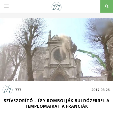
777
2017.03.26.
SZÍVSZORÍTÓ – ÍGY ROMBOLJÁK BULDÓZERREL A
TEMPLOMAIKAT A FRANCIÁK