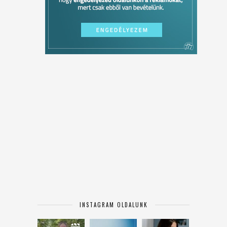
INSTAGRAM OLDALUNK