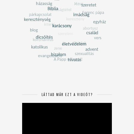
LÁTTAD MÁR EZT A VIDEÓT?