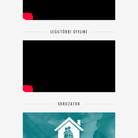
LEGUTÓBBI OFFLINE
SOROZATOK