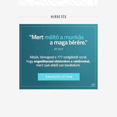
HIRDETÉS