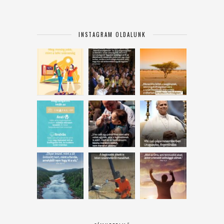
INSTAGRAM OLDALUNK