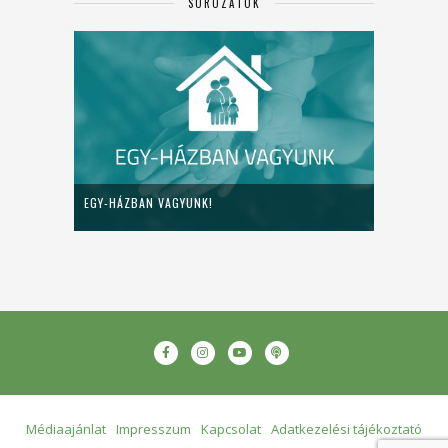
SOROZATOK
EGY-HÁZBAN VAGYUNK!
Médiaajánlat
Impresszum
Kapcsolat
Adatkezelési tájékoztató