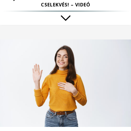
CSELEKVÉS! – VIDEÓ