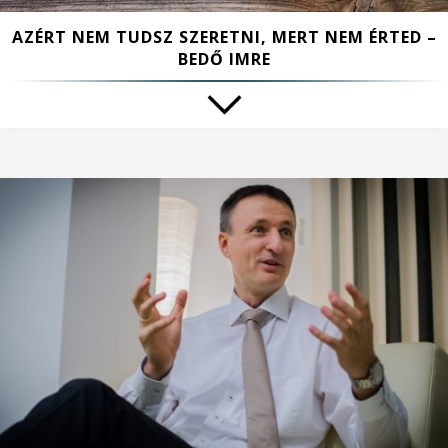
AZÉRT NEM TUDSZ SZERETNI, MERT NEM ÉRTED –
BEDŐ IMRE