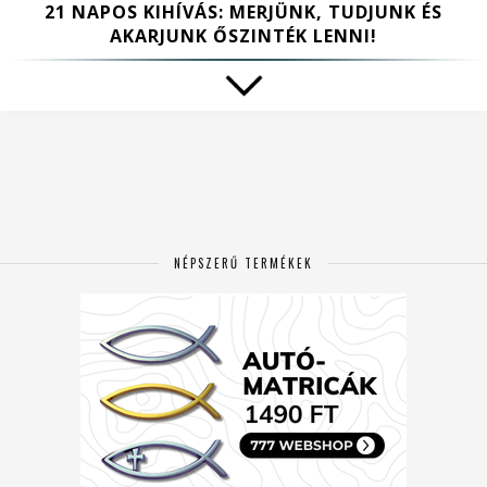
21 NAPOS KIHÍVÁS: MERJÜNK, TUDJUNK ÉS
AKARJUNK ŐSZINTÉK LENNI!
NÉPSZERŰ TERMÉKEK