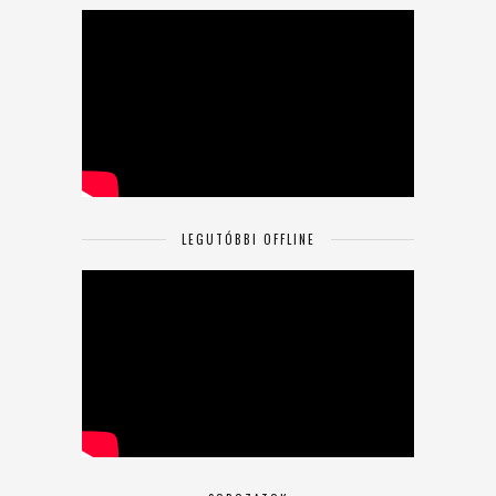
LEGUTÓBBI OFFLINE