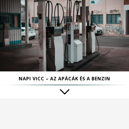
NAPI VICC – AZ APÁCÁK ÉS A BENZIN