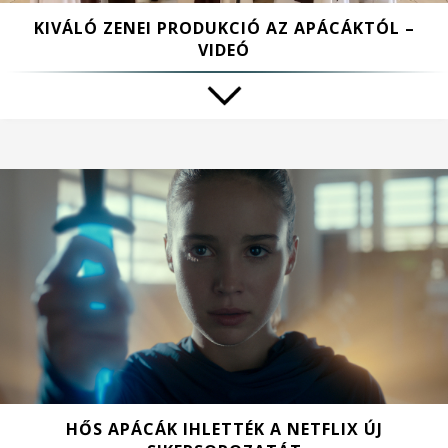
KIVÁLÓ ZENEI PRODUKCIÓ AZ APÁCÁKTÓL –
VIDEÓ
HŐS APÁCÁK IHLETTÉK A NETFLIX ÚJ