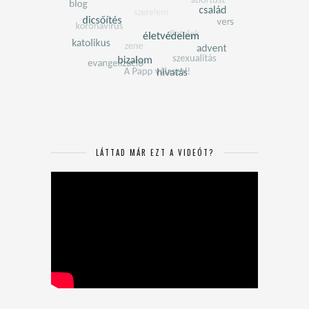
LÁTTAD MÁR EZT A VIDEÓT?