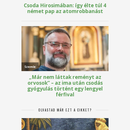
OLVASTAD MÁR EZT A CIKKET?