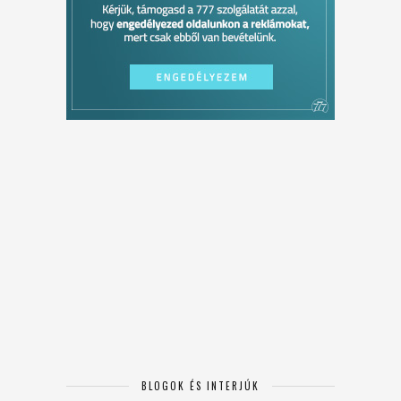
BLOGOK ÉS INTERJÚK