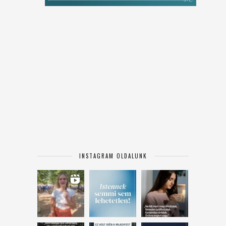
INSTAGRAM OLDALUNK