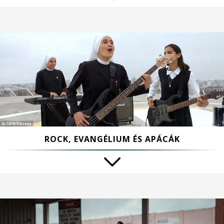
ROCK, EVANGÉLIUM ÉS APÁCÁK