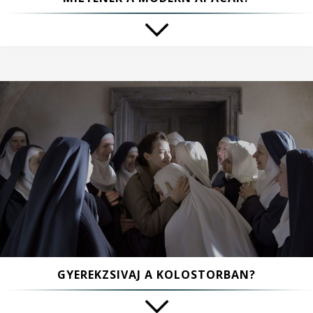
GYEREKZSIVAJ A KOLOSTORBAN?