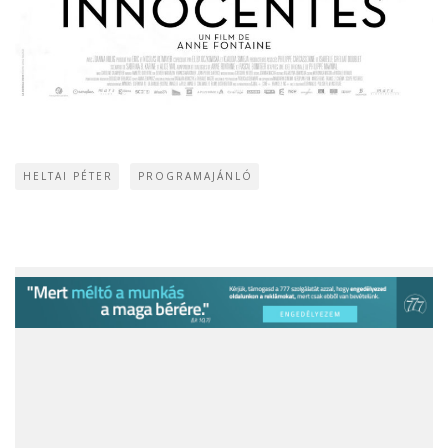
HELTAI PÉTER
PROGRAMAJÁNLÓ