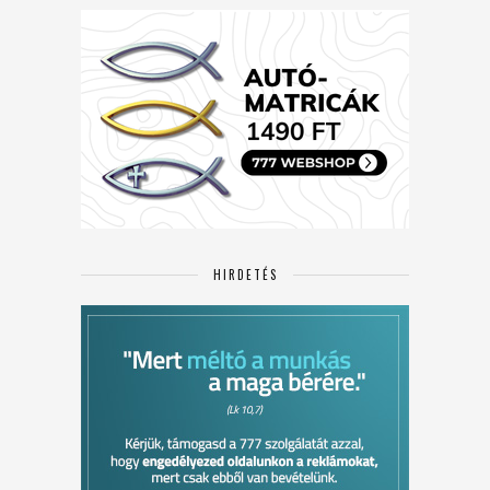
HIRDETÉS