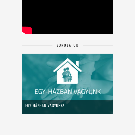
SOROZATOK
EGY-HÁZBAN VAGYUNK!