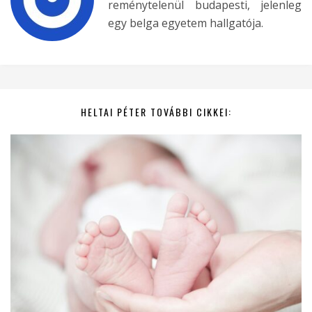
reménytelenül budapesti, jelenleg
egy belga egyetem hallgatója.
HELTAI PÉTER TOVÁBBI CIKKEI: