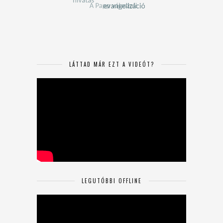
LÁTTAD MÁR EZT A VIDEÓT?
LEGUTÓBBI OFFLINE