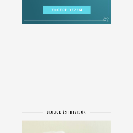
BLOGOK ÉS INTERJÚK