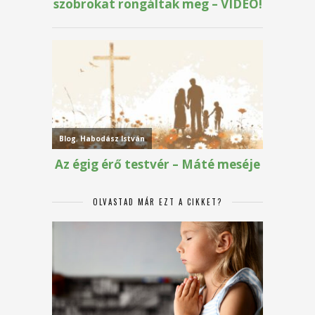
OLVASTAD MÁR EZT A CIKKET?