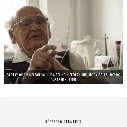
BARLAY ÖDÖN SZABOLCS: ÚJRA FEL KELL FEDEZNÜNK, HOGY ÓRIÁSI DOLOG
EMBERNEK LENNI
NÉPSZERŰ TERMÉKEK