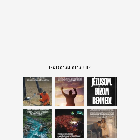
INSTAGRAM OLDALUNK