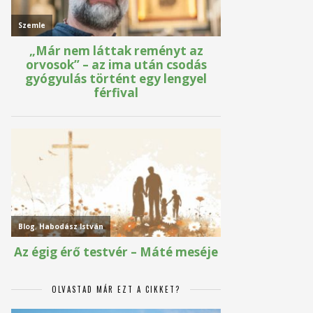
OLVASTAD MÁR EZT A CIKKET?