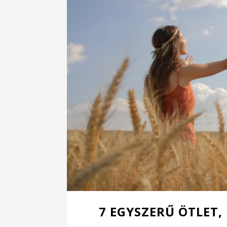
7 EGYSZERŰ ÖTLET