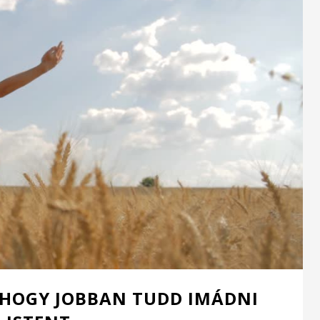
, HOGY JOBBAN TUDD IMÁDNI