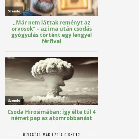
OLVASTAD MÁR EZT A CIKKET?