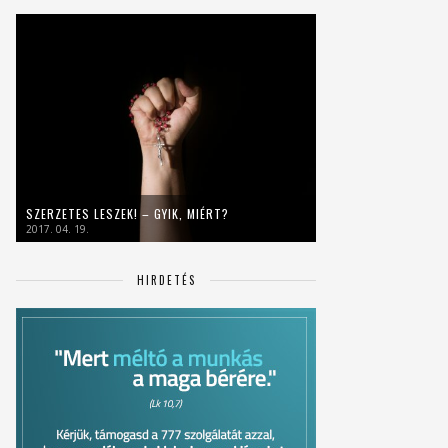
SZERZETES LESZEK! – GYIK, MIÉRT?
2017. 04. 19.
HIRDETÉS