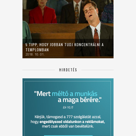
5 TIPP, HOGY JOBBAN TUDJ KONCENTRÁLNI A
TEMPLOMBAN
2018. 10. 01.
HIRDETÉS