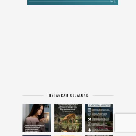
INSTAGRAM OLDALUNK