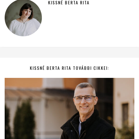
KISSNÉ BERTA RITA
KISSNÉ BERTA RITA TOVÁBBI CIKKEI: