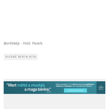
Borítókép - Fotó: Pexels
KISSNÉ BERTA RITA