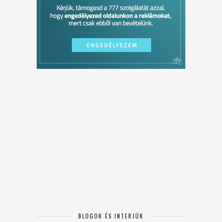
BLOGOK ÉS INTERJÚK