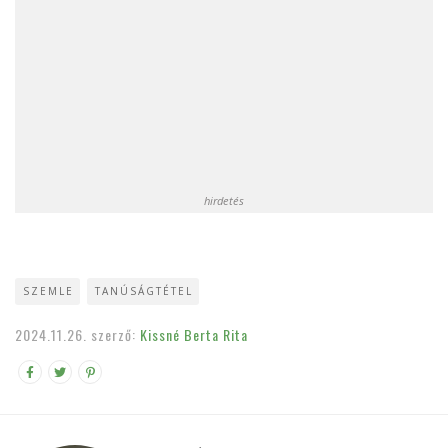
hirdetés
SZEMLE
TANÚSÁGTÉTEL
2024.11.26.
szerző:
Kissné Berta Rita