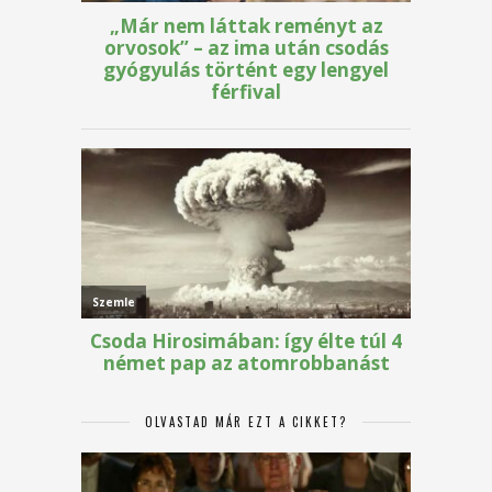
OLVASTAD MÁR EZT A CIKKET?