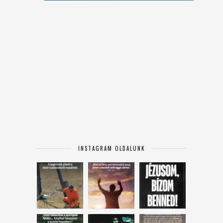
INSTAGRAM OLDALUNK