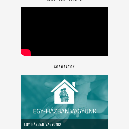
SOROZATOK
EGY-HÁZBAN VAGYUNK!