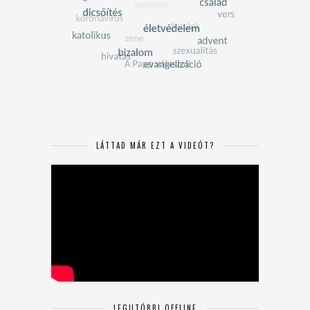
LÁTTAD MÁR EZT A VIDEÓT?
LEGUTÓBBI OFFLINE