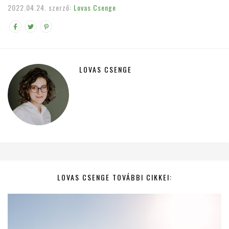
2022.04.24.
szerző:
Lovas Csenge
LOVAS CSENGE
LOVAS CSENGE TOVÁBBI CIKKEI: