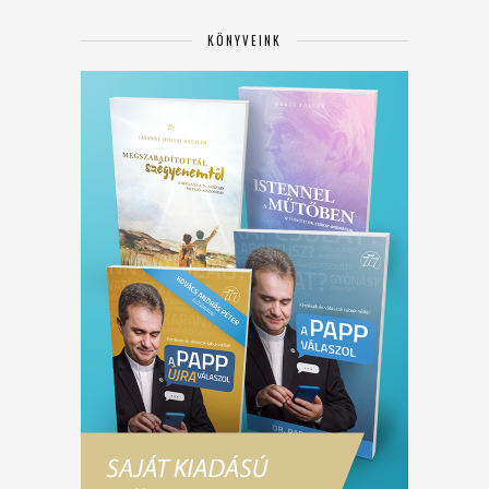
KÖNYVEINK