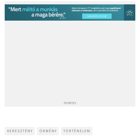
hirdetés
KERESZTÉNY
ÖRMÉNY
TÖRTÉNELEM