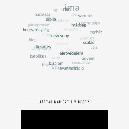
LÁTTAD MÁR EZT A VIDEÓT?