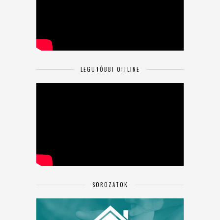
LEGUTÓBBI OFFLINE
SOROZATOK