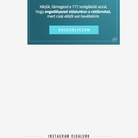
INSTAGRAM OLDALUNK