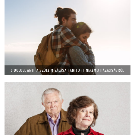
5 DOLOG, AMIT A SZÜLEIM VÁLÁSA TANÍTOTT NEKEM A HÁZASSÁGRÓL