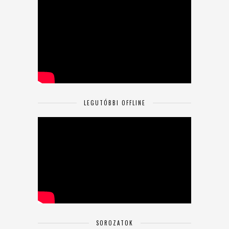
LEGUTÓBBI OFFLINE
SOROZATOK