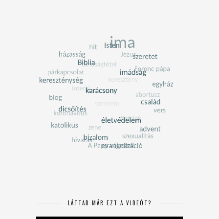
LÁTTAD MÁR EZT A VIDEÓT?