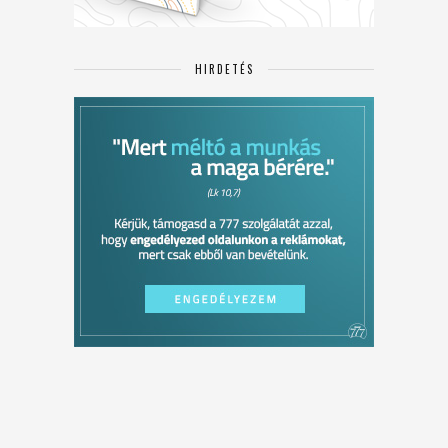
HIRDETÉS