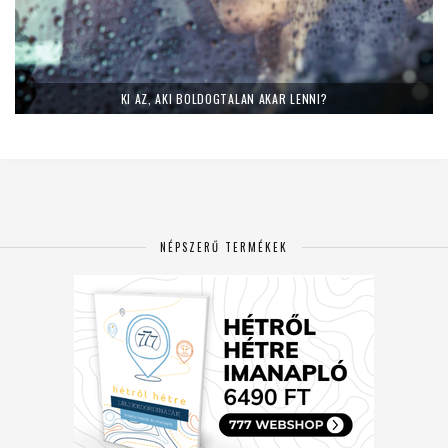
KI AZ, AKI BOLDOGTALAN AKAR LENNI?
NÉPSZERŰ TERMÉKEK