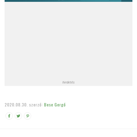
hirdetés
2020.08.30.
szerző:
Bese Gergő