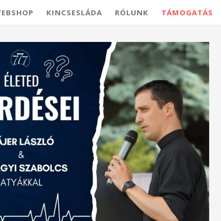
EBSHOP
KINCSESLÁDA
RÓLUNK
TÁMOGATÁS