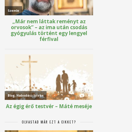
OLVASTAD MÁR EZT A CIKKET?