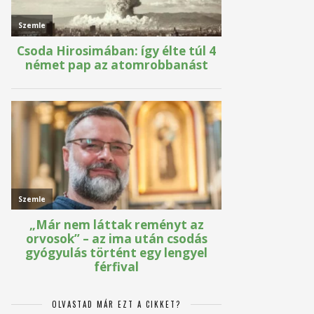
OLVASTAD MÁR EZT A CIKKET?