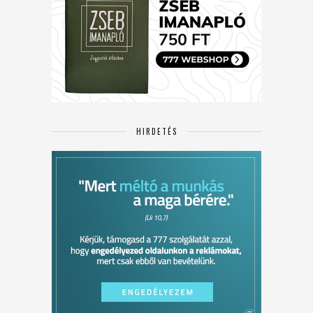
HIRDETÉS