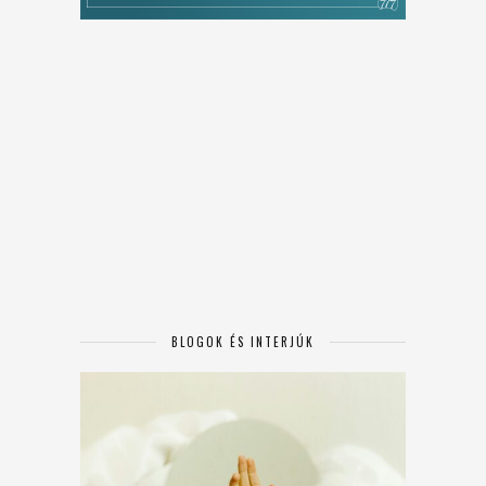
BLOGOK ÉS INTERJÚK