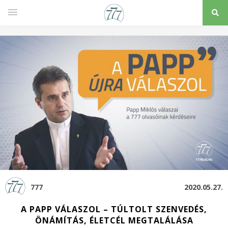
777
2020.05.27.
A PAPP VÁLASZOL – TÚLTOLT SZENVEDÉS,
ÖNÁMÍTÁS, ÉLETCÉL MEGTALÁLÁSA