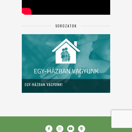
SOROZATOK
EGY-HÁZBAN VAGYUNK!