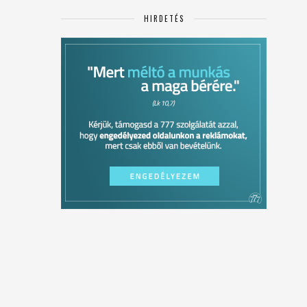
HIRDETÉS