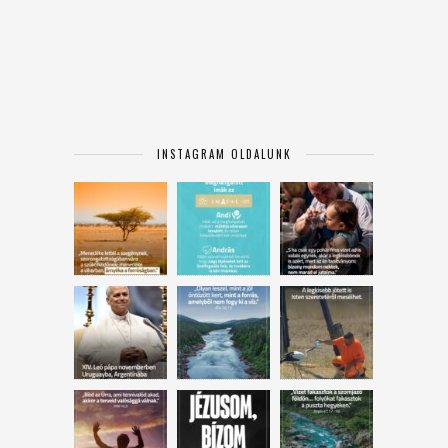
INSTAGRAM OLDALUNK