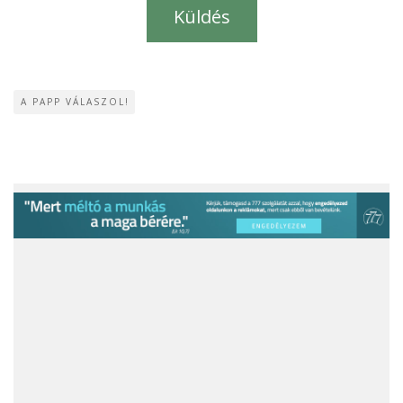
A PAPP VÁLASZOL!