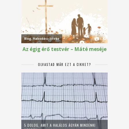
OLVASTAD MÁR EZT A CIKKET?
5 DOLOG, AMIT A HALÁLOS ÁGYÁN MINDENKI