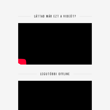
LÁTTAD MÁR EZT A VIDEÓT?
LEGUTÓBBI OFFLINE