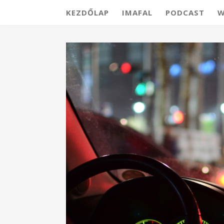
KEZDŐLAP
IMAFAL
PODCAST
W