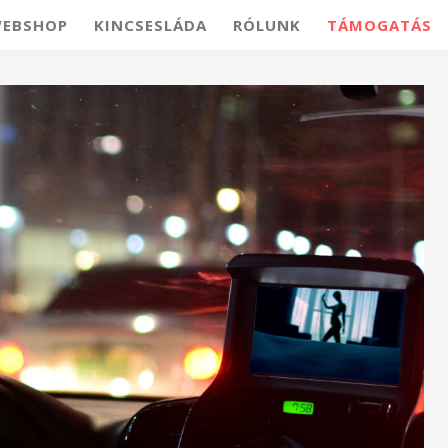
EBSHOP
KINCSESLÁDA
RÓLUNK
TÁMOGATÁS