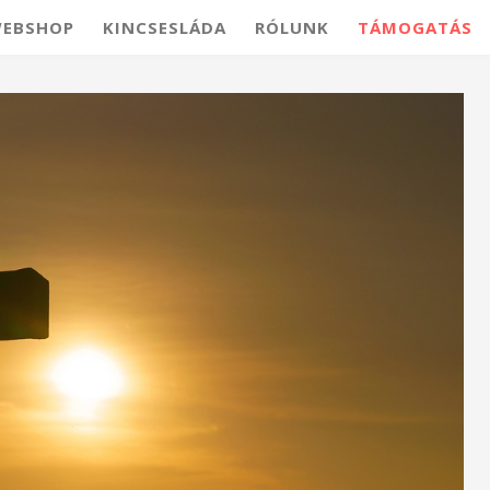
EBSHOP
KINCSESLÁDA
RÓLUNK
TÁMOGATÁS