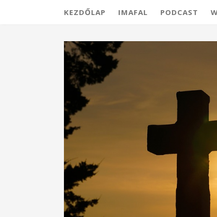
KEZDŐLAP
IMAFAL
PODCAST
W