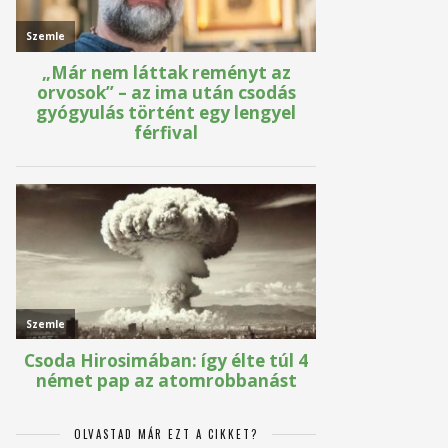
OLVASTAD MÁR EZT A CIKKET?