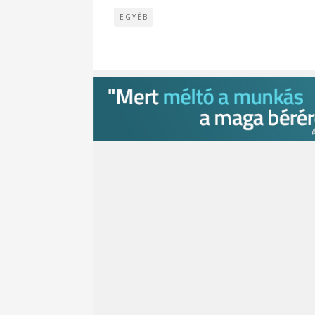
EGYÉB