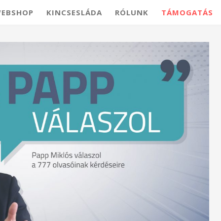
EBSHOP
KINCSESLÁDA
RÓLUNK
TÁMOGATÁS