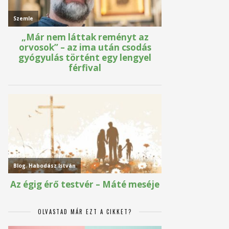
OLVASTAD MÁR EZT A CIKKET?