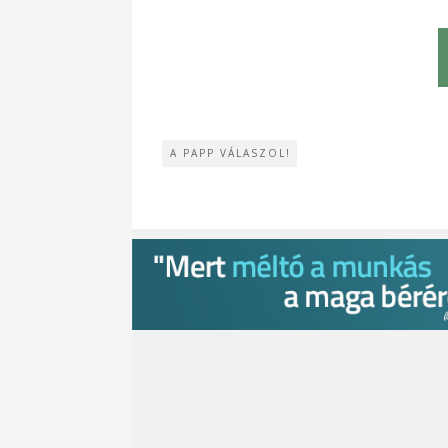
A PAPP VÁLASZOL!