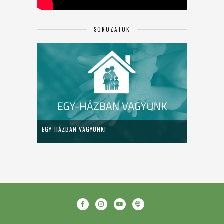
SOROZATOK
EGY-HÁZBAN VAGYUNK!