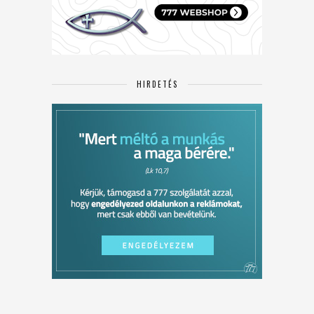
HIRDETÉS