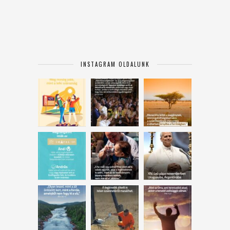
INSTAGRAM OLDALUNK