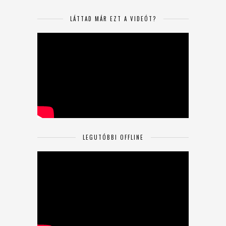
LÁTTAD MÁR EZT A VIDEÓT?
LEGUTÓBBI OFFLINE