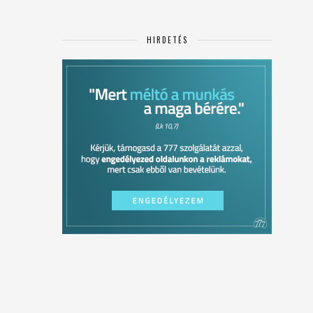
HIRDETÉS