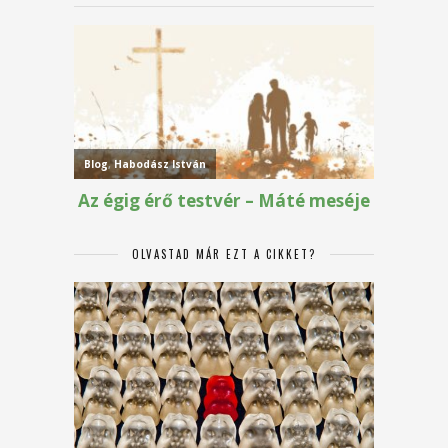
OLVASTAD MÁR EZT A CIKKET?