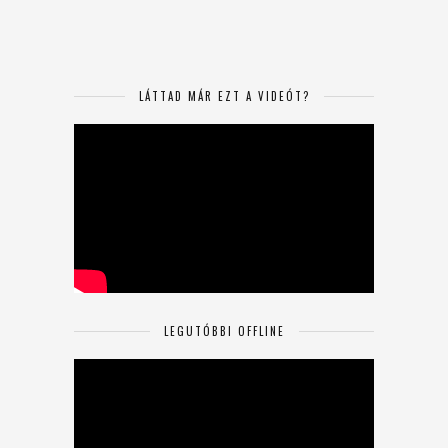
LÁTTAD MÁR EZT A VIDEÓT?
LEGUTÓBBI OFFLINE