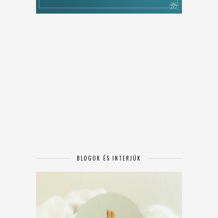
BLOGOK ÉS INTERJÚK