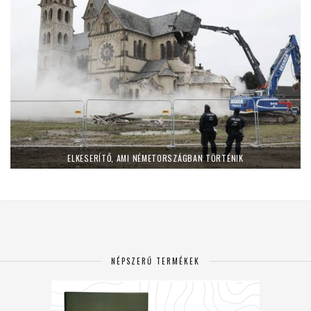
ELKESERÍTŐ, AMI NÉMETORSZÁGBAN TÖRTÉNIK
NÉPSZERŰ TERMÉKEK