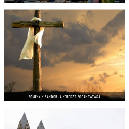
REMÉNYIK SÁNDOR: A KERESZT FOGANTATÁSA