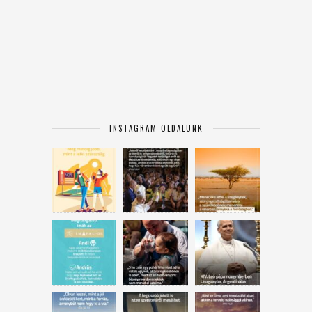
INSTAGRAM OLDALUNK