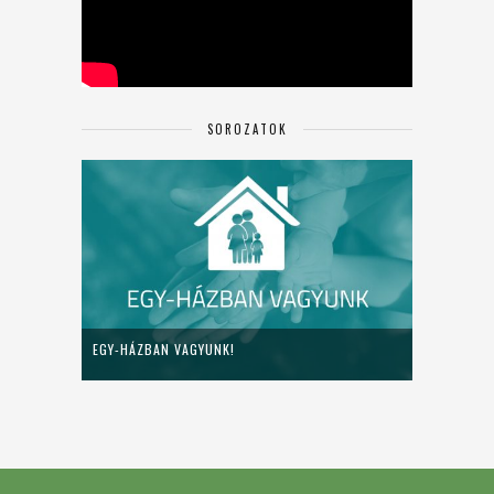
SOROZATOK
EGY-HÁZBAN VAGYUNK!