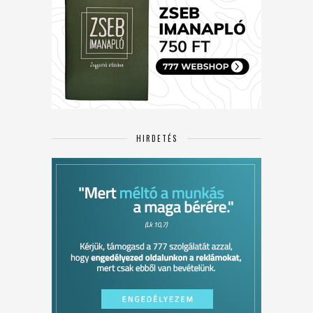
HIRDETÉS