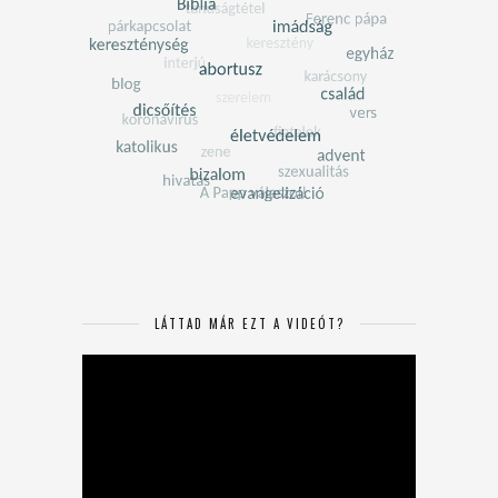
LÁTTAD MÁR EZT A VIDEÓT?