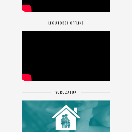
LEGUTÓBBI OFFLINE
SOROZATOK