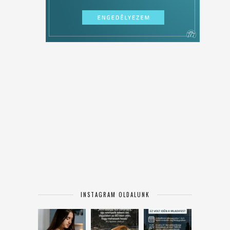
INSTAGRAM OLDALUNK