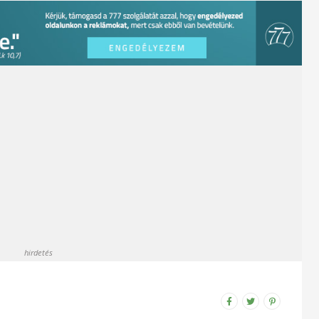
hirdetés