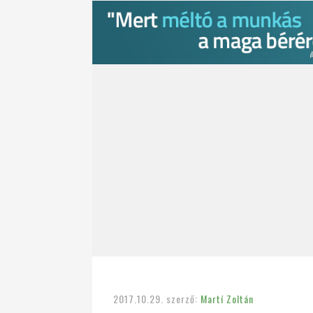
2017.10.29.
szerző:
Martí Zoltán