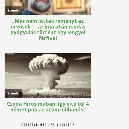
OLVASTAD MÁR EZT A CIKKET?