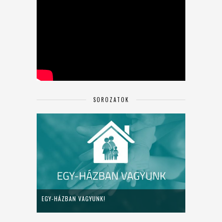
SOROZATOK
EGY-HÁZBAN VAGYUNK!