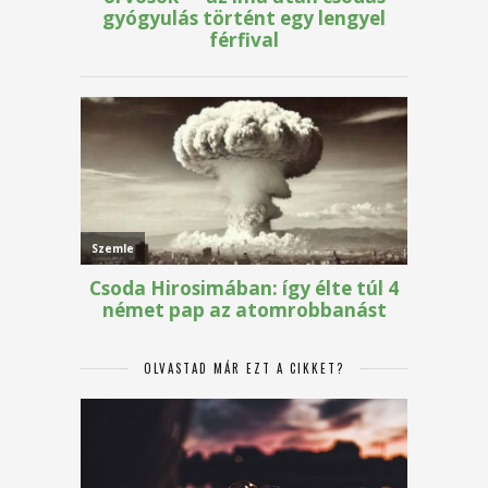
OLVASTAD MÁR EZT A CIKKET?