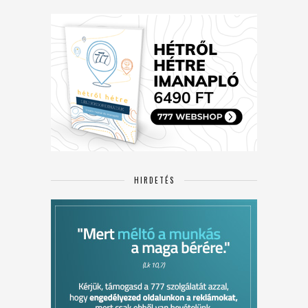
HIRDETÉS