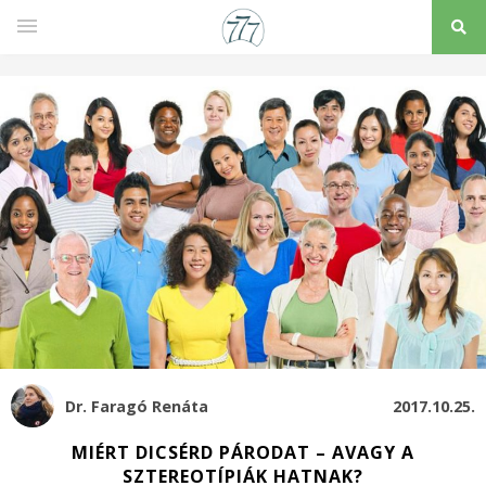
Dr. Faragó Renáta
2017.10.25.
MIÉRT DICSÉRD PÁRODAT – AVAGY A
SZTEREOTÍPIÁK HATNAK?