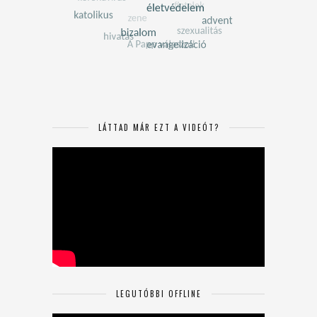
LÁTTAD MÁR EZT A VIDEÓT?
LEGUTÓBBI OFFLINE