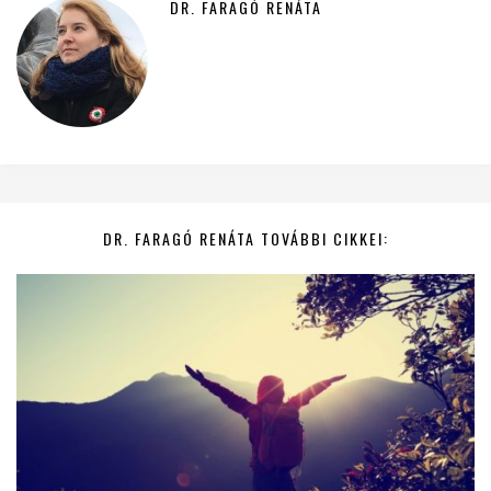
DR. FARAGÓ RENÁTA
DR. FARAGÓ RENÁTA TOVÁBBI CIKKEI: