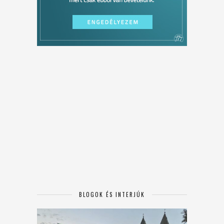
BLOGOK ÉS INTERJÚK