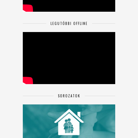
LEGUTÓBBI OFFLINE
SOROZATOK