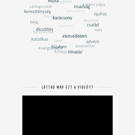
LÁTTAD MÁR EZT A VIDEÓT?