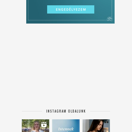
INSTAGRAM OLDALUNK