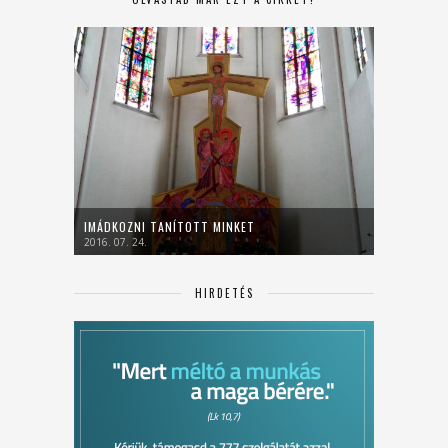
IMÁDKOZNI TANÍTOTT MINKET
2016. 07. 24.
HIRDETÉS