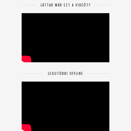
LÁTTAD MÁR EZT A VIDEÓT?
LEGUTÓBBI OFFLINE