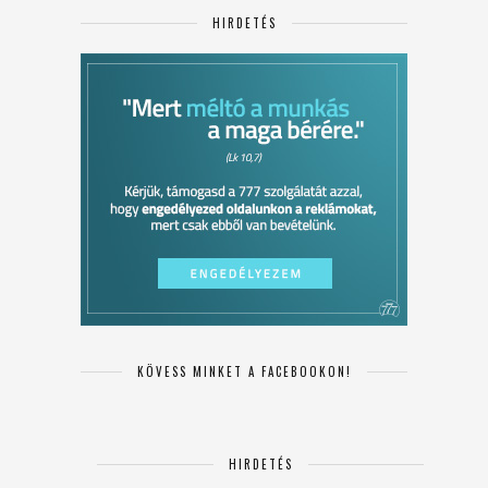
HIRDETÉS
KÖVESS MINKET A FACEBOOKON!
HIRDETÉS