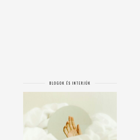
BLOGOK ÉS INTERJÚK