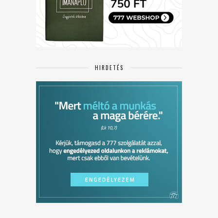
HIRDETÉS