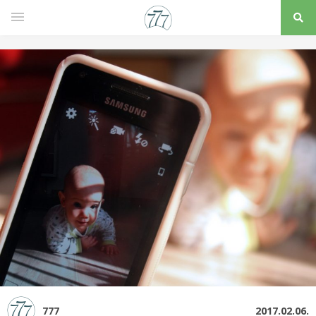
777
2017.02.06.