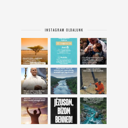
INSTAGRAM OLDALUNK