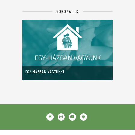
SOROZATOK
EGY-HÁZBAN VAGYUNK!