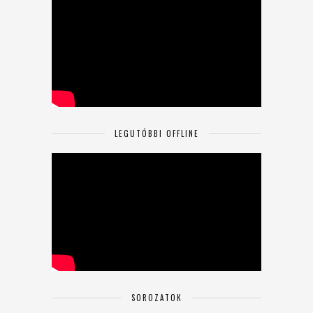
LEGUTÓBBI OFFLINE
SOROZATOK