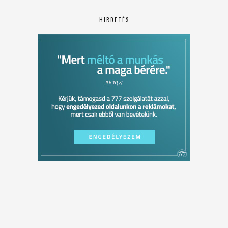
HIRDETÉS