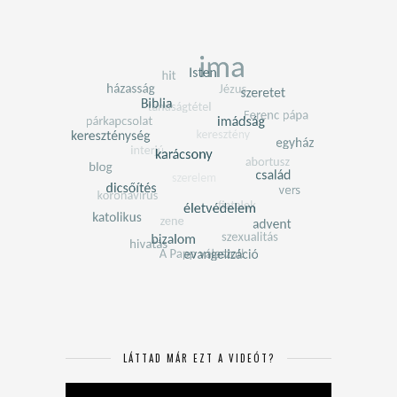
LÁTTAD MÁR EZT A VIDEÓT?