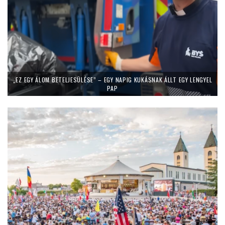
„EZ EGY ÁLOM BETELJESÜLÉSE” – EGY NAPIG KUKÁSNAK ÁLLT EGY LENGYEL
PAP