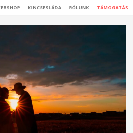
EBSHOP
KINCSESLÁDA
RÓLUNK
TÁMOGATÁS