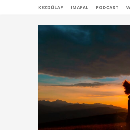
KEZDŐLAP
IMAFAL
PODCAST
W