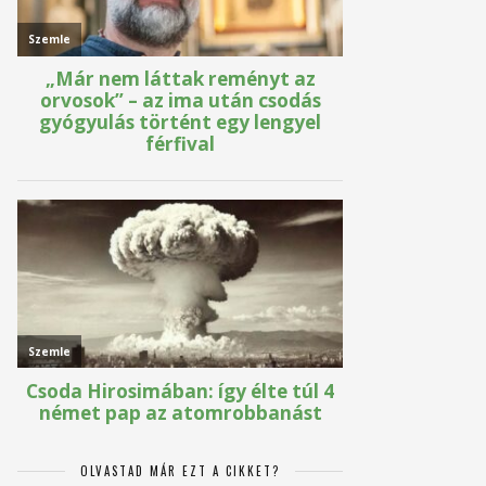
OLVASTAD MÁR EZT A CIKKET?