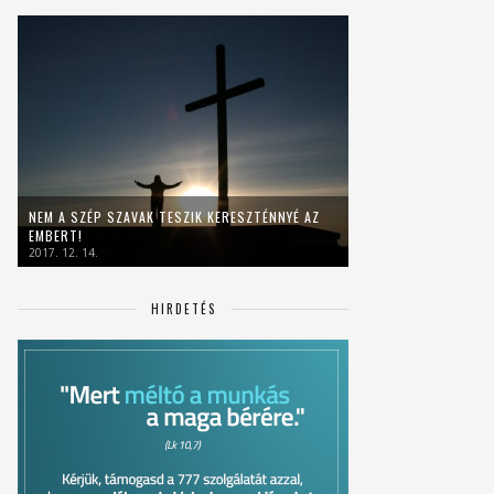
NEM A SZÉP SZAVAK TESZIK KERESZTÉNNYÉ AZ
EMBERT!
2017. 12. 14.
HIRDETÉS