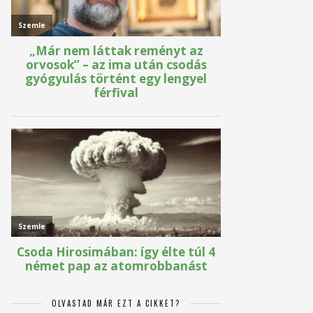
OLVASTAD MÁR EZT A CIKKET?