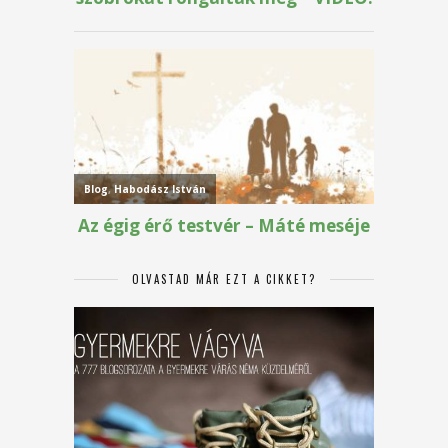
OLVASTAD MÁR EZT A CIKKET?