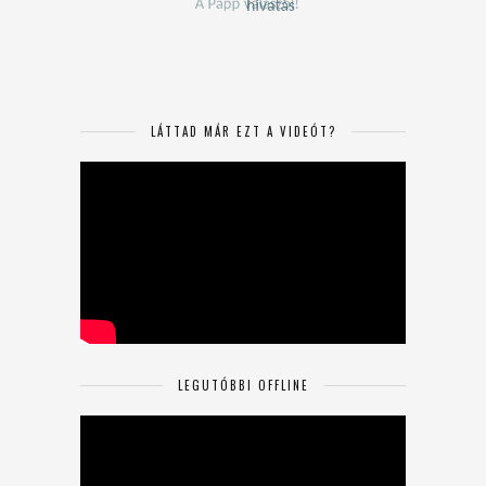
LÁTTAD MÁR EZT A VIDEÓT?
LEGUTÓBBI OFFLINE