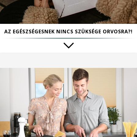
AZ EGÉSZSÉGESNEK NINCS SZÜKSÉGE ORVOSRA?!