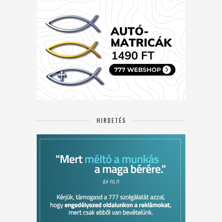
HIRDETÉS