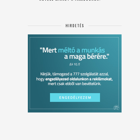
HIRDETÉS