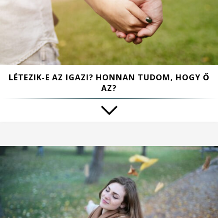
LÉTEZIK-E AZ IGAZI? HONNAN TUDOM, HOGY Ő
AZ?