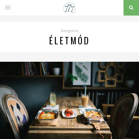
Kategória
ÉLETMÓD