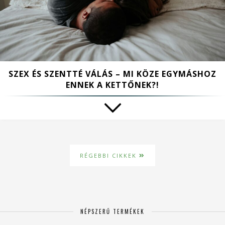
SZEX ÉS SZENTTÉ VÁLÁS – MI KÖZE EGYMÁSHOZ
ENNEK A KETTŐNEK?!
RÉGEBBI CIKKEK
NÉPSZERŰ TERMÉKEK