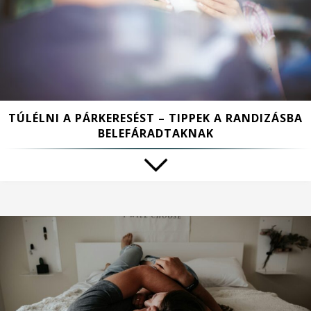
TÚLÉLNI A PÁRKERESÉST – TIPPEK A RANDIZÁSBA
BELEFÁRADTAKNAK