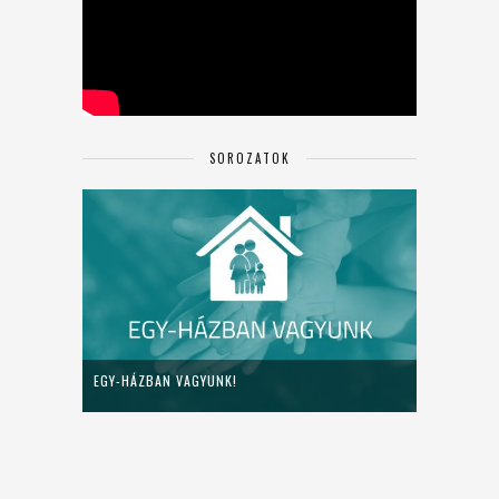
SOROZATOK
EGY-HÁZBAN VAGYUNK!