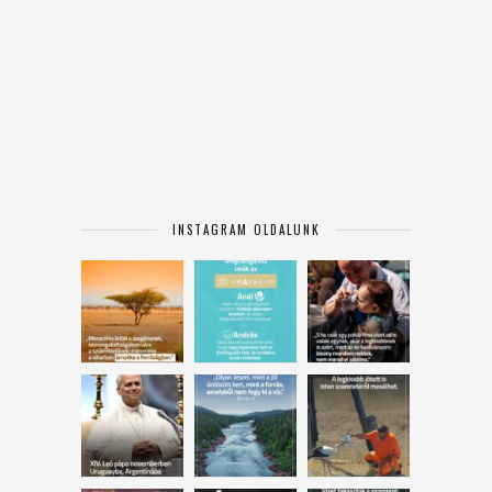
INSTAGRAM OLDALUNK