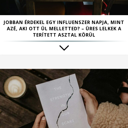
JOBBAN ÉRDEKEL EGY INFLUENSZER NAPJA, MINT
AZÉ, AKI OTT ÜL MELLETTED? – ÜRES LELKEK A
TERÍTETT ASZTAL KÖRÜL