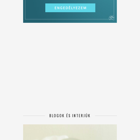
BLOGOK ÉS INTERJÚK