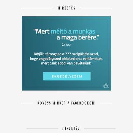
HIRDETÉS
KÖVESS MINKET A FACEBOOKON!
HIRDETÉS