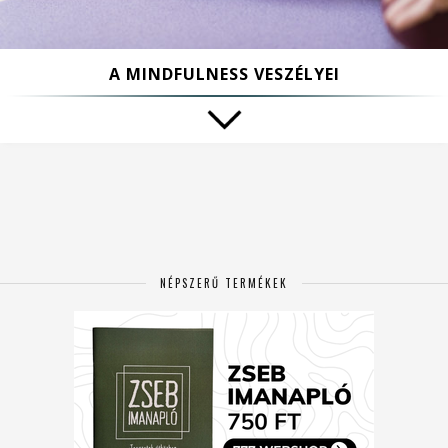
A MINDFULNESS VESZÉLYEI
NÉPSZERŰ TERMÉKEK