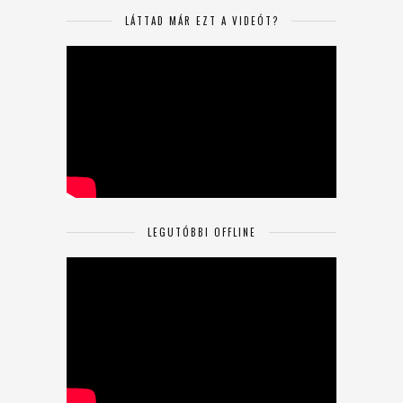
LÁTTAD MÁR EZT A VIDEÓT?
LEGUTÓBBI OFFLINE