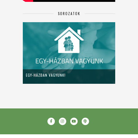
SOROZATOK
EGY-HÁZBAN VAGYUNK!