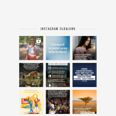
INSTAGRAM OLDALUNK