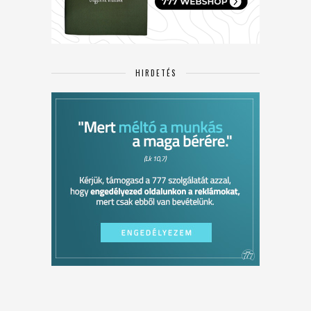
HIRDETÉS