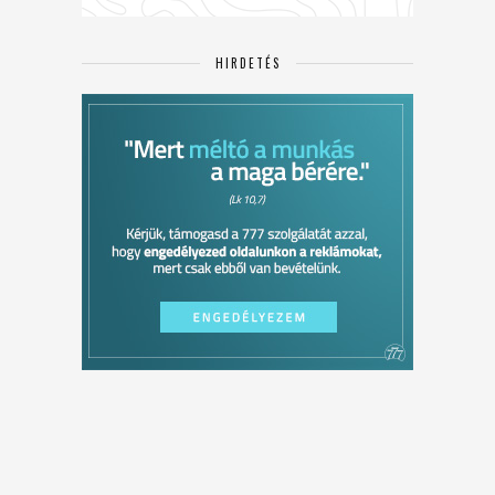
HIRDETÉS