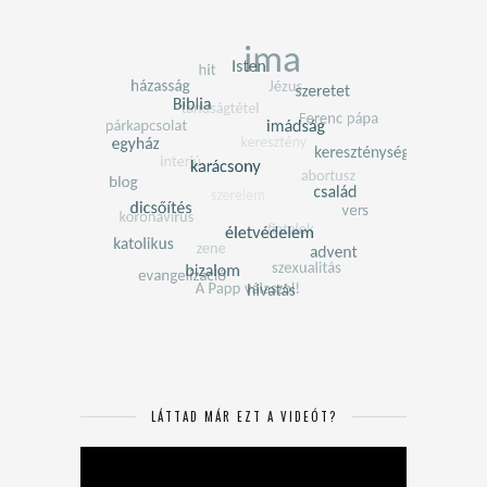
LÁTTAD MÁR EZT A VIDEÓT?