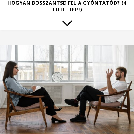
HOGYAN BOSSZANTSD FEL A GYÓNTATÓD? (4
TUTI TIPP!)