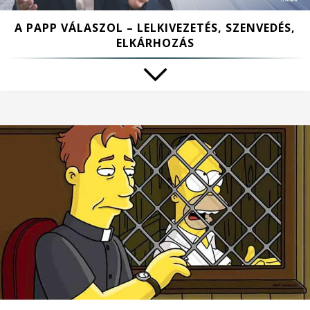
A PAPP VÁLASZOL – LELKIVEZETÉS, SZENVEDÉS,
ELKÁRHOZÁS