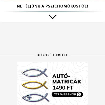
NE FÉLJÜNK A PSZICHOMÓKUSTÓL!
NÉPSZERŰ TERMÉKEK