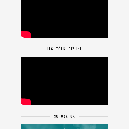
LEGUTÓBBI OFFLINE
SOROZATOK