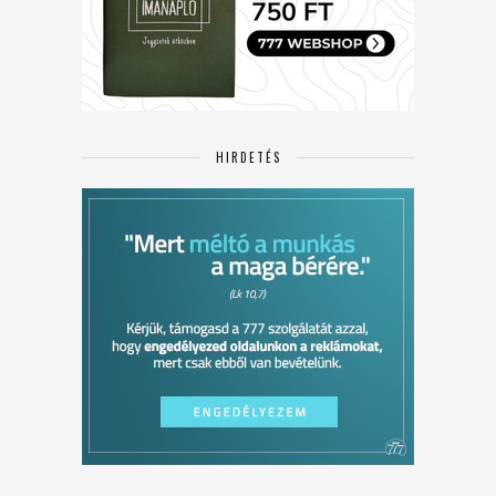
HIRDETÉS