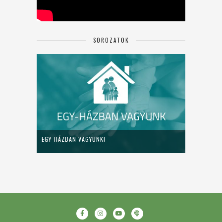
SOROZATOK
EGY-HÁZBAN VAGYUNK!