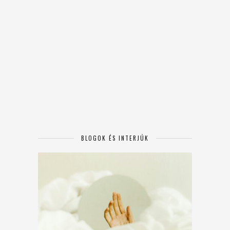
BLOGOK ÉS INTERJÚK