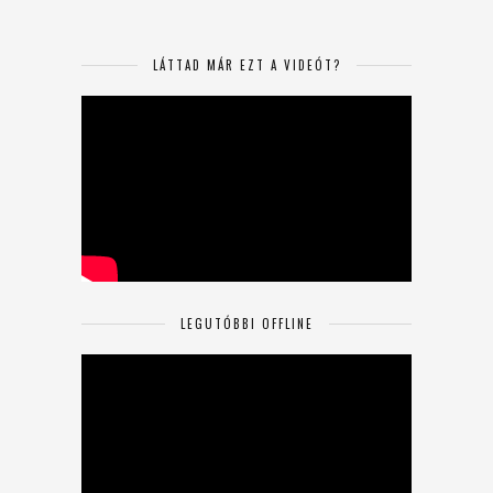
LÁTTAD MÁR EZT A VIDEÓT?
LEGUTÓBBI OFFLINE