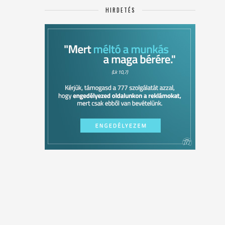
HIRDETÉS