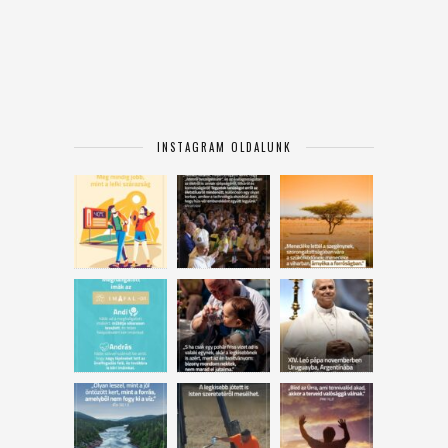
INSTAGRAM OLDALUNK