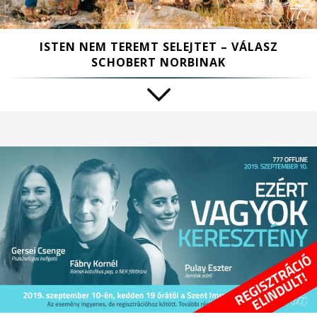
ISTEN NEM TEREMT SELEJTET – VÁLASZ
SCHOBERT NORBINAK