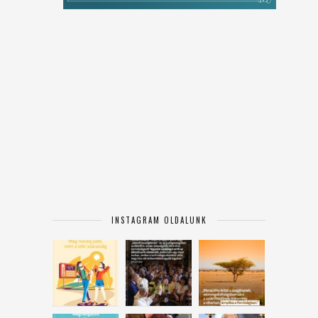
INSTAGRAM OLDALUNK