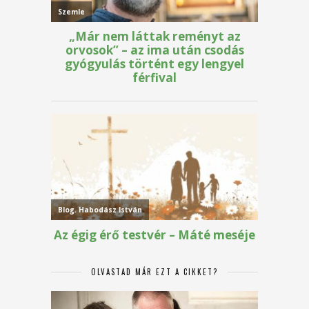
OLVASTAD MÁR EZT A CIKKET?