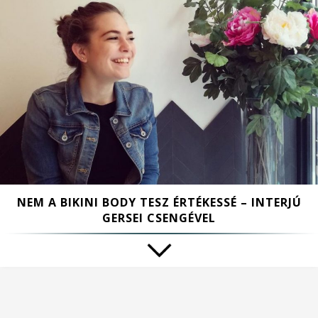
NEM A BIKINI BODY TESZ ÉRTÉKESSÉ – INTERJÚ
GERSEI CSENGÉVEL