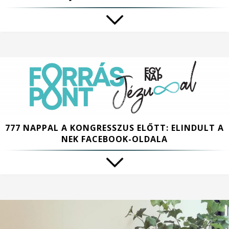
777 NAPPAL A KONGRESSZUS ELŐTT: ELINDULT A
NEK FACEBOOK-OLDALA