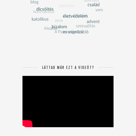
LÁTTAD MÁR EZT A VIDEÓT?