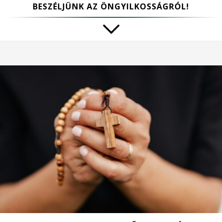
BESZÉLJÜNK AZ ÖNGYILKOSSÁGRÓL!