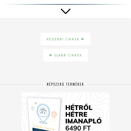
RÉGEBBI CIKKEK
ÚJABB CIKKEK
NÉPSZERŰ TERMÉKEK