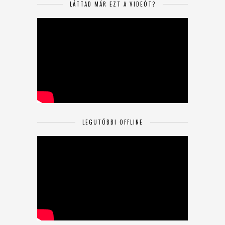
LÁTTAD MÁR EZT A VIDEÓT?
LEGUTÓBBI OFFLINE