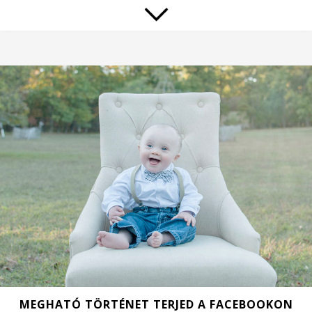
MEGHATÓ TÖRTÉNET TERJED A FACEBOOKON