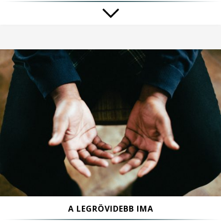
A LEGRÖVIDEBB IMA