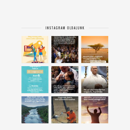
INSTAGRAM OLDALUNK