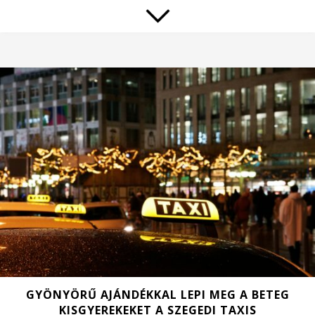
GYÖNYÖRŰ AJÁNDÉKKAL LEPI MEG A BETEG
KISGYEREKEKET A SZEGEDI TAXIS