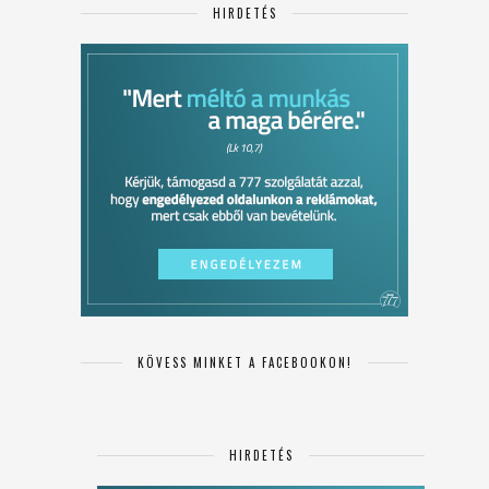
HIRDETÉS
KÖVESS MINKET A FACEBOOKON!
HIRDETÉS