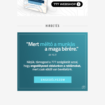
HIRDETÉS