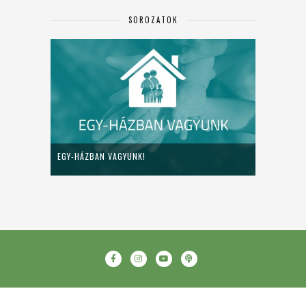
SOROZATOK
EGY-HÁZBAN VAGYUNK!