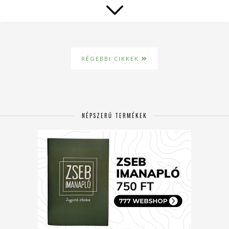
RÉGEBBI CIKKEK
NÉPSZERŰ TERMÉKEK