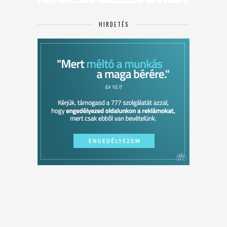
HIRDETÉS