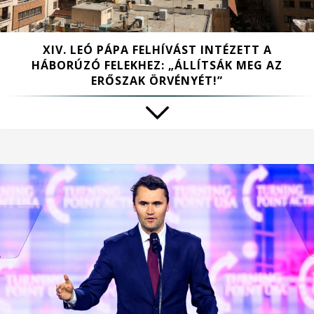
XIV. LEÓ PÁPA FELHÍVÁST INTÉZETT A
HÁBORÚZÓ FELEKHEZ: „ÁLLÍTSÁK MEG AZ
ERŐSZAK ÖRVÉNYÉT!”