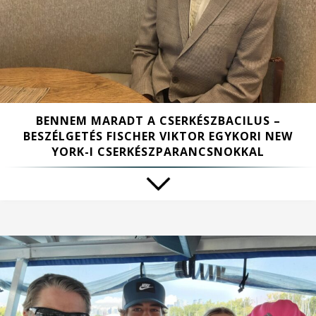
BENNEM MARADT A CSERKÉSZBACILUS –
BESZÉLGETÉS FISCHER VIKTOR EGYKORI NEW
YORK-I CSERKÉSZPARANCSNOKKAL