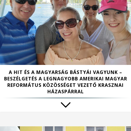
A HIT ÉS A MAGYARSÁG BÁSTYÁI VAGYUNK –
BESZÉLGETÉS A LEGNAGYOBB AMERIKAI MAGYAR
REFORMÁTUS KÖZÖSSÉGET VEZETŐ KRASZNAI
HÁZASPÁRRAL