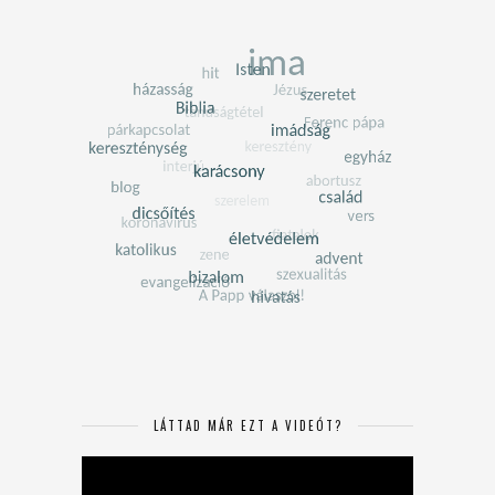
LÁTTAD MÁR EZT A VIDEÓT?