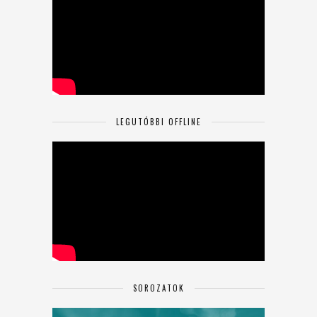
LEGUTÓBBI OFFLINE
SOROZATOK