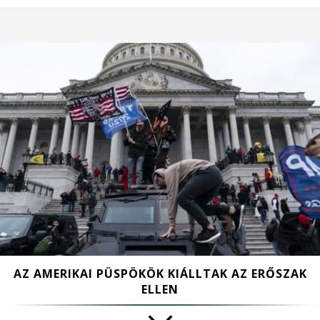
AZ AMERIKAI PÜSPÖKÖK KIÁLLTAK AZ ERŐSZAK
ELLEN