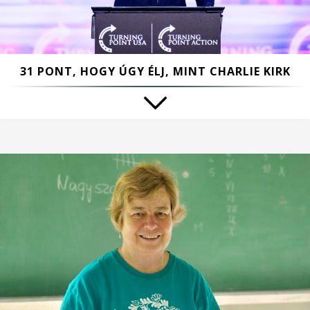
31 PONT, HOGY ÚGY ÉLJ, MINT CHARLIE KIRK