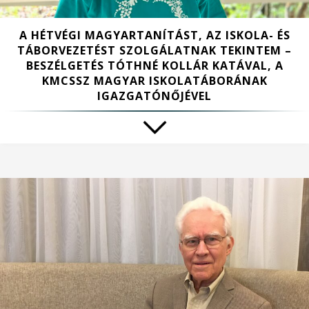
A HÉTVÉGI MAGYARTANÍTÁST, AZ ISKOLA- ÉS
TÁBORVEZETÉST SZOLGÁLATNAK TEKINTEM –
BESZÉLGETÉS TÓTHNÉ KOLLÁR KATÁVAL, A
KMCSSZ MAGYAR ISKOLATÁBORÁNAK
IGAZGATÓNŐJÉVEL