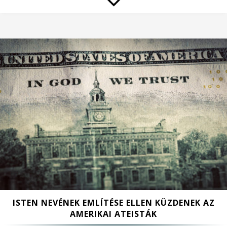
ISTEN NEVÉNEK EMLÍTÉSE ELLEN KÜZDENEK AZ
AMERIKAI ATEISTÁK