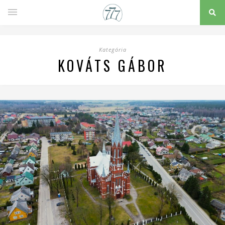
Kategória
KOVÁTS GÁBOR