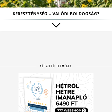
KERESZTÉNYSÉG – VALÓDI BOLDOGSÁG?
NÉPSZERŰ TERMÉKEK