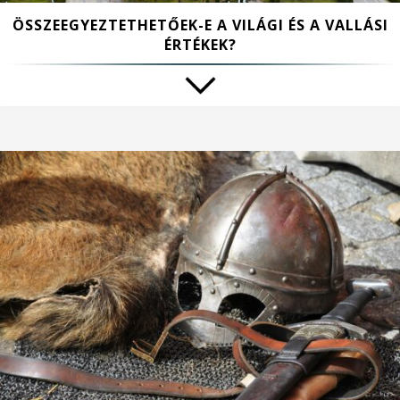
ÖSSZEEGYEZTETHETŐEK-E A VILÁGI ÉS A VALLÁSI
ÉRTÉKEK?