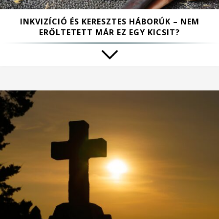
INKVIZÍCIÓ ÉS KERESZTES HÁBORÚK – NEM
ERŐLTETETT MÁR EZ EGY KICSIT?