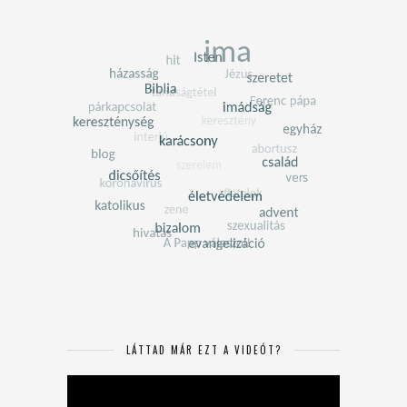
LÁTTAD MÁR EZT A VIDEÓT?