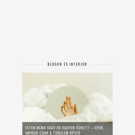
BLOGOK ÉS INTERJÚK
ISTEN NÉMA VAGY ÉN VAGYOK SÜKET? – ILYEN,
AMIKOR CSAK A TÜRELEM OPCIÓ