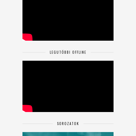
LEGUTÓBBI OFFLINE
SOROZATOK