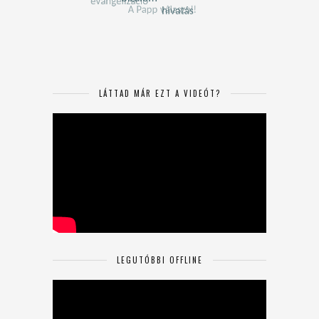
LÁTTAD MÁR EZT A VIDEÓT?
LEGUTÓBBI OFFLINE