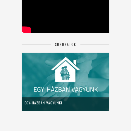
SOROZATOK
EGY-HÁZBAN VAGYUNK!