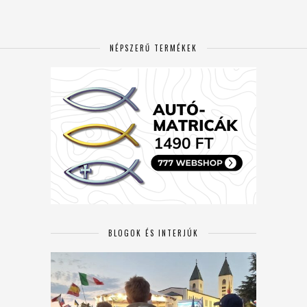
NÉPSZERŰ TERMÉKEK
BLOGOK ÉS INTERJÚK