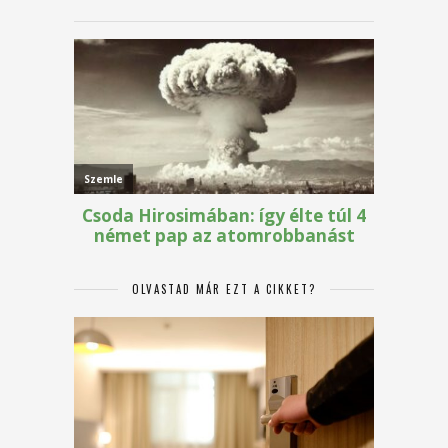
OLVASTAD MÁR EZT A CIKKET?