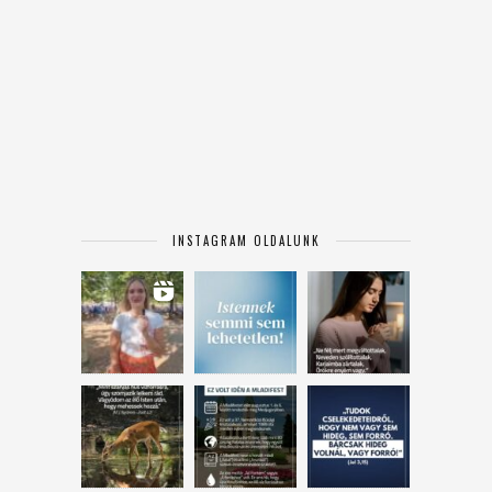
INSTAGRAM OLDALUNK