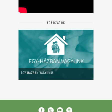
SOROZATOK
EGY-HÁZBAN VAGYUNK!