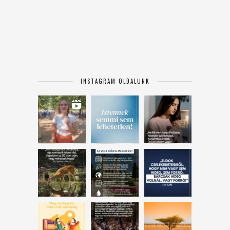
INSTAGRAM OLDALUNK