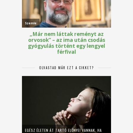
OLVASTAD MÁR EZT A CIKKET?
EGÉSZ ÉLETEN ÁT TARTÓ ELŐNYEI VANNAK, HA