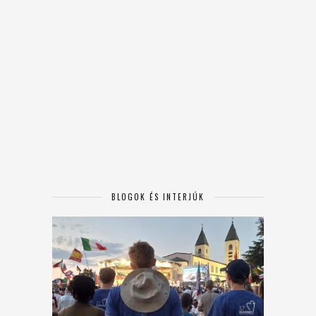
BLOGOK ÉS INTERJÚK