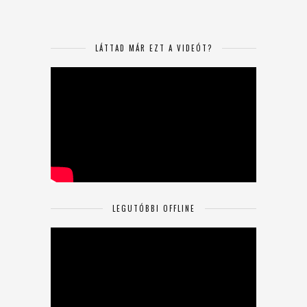
LÁTTAD MÁR EZT A VIDEÓT?
LEGUTÓBBI OFFLINE