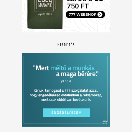
HIRDETÉS