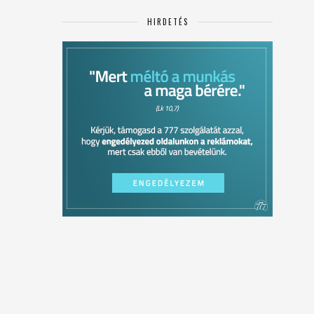
HIRDETÉS